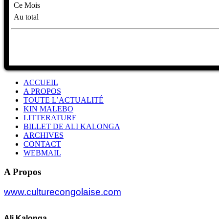
Ce Mois
Au total
ACCUEIL
A PROPOS
TOUTE L’ACTUALITÉ
KIN MALEBO
LITTERATURE
BILLET DE ALI KALONGA
ARCHIVES
CONTACT
WEBMAIL
A Propos
www.culturecongolaise.com
Ali Kalonga