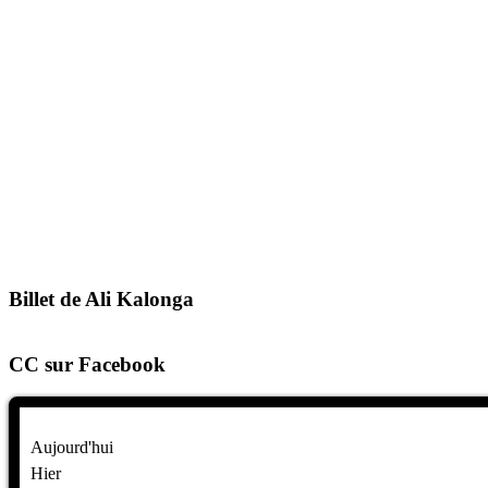
Billet de Ali Kalonga
CC sur Facebook
Aujourd'hui
Hier