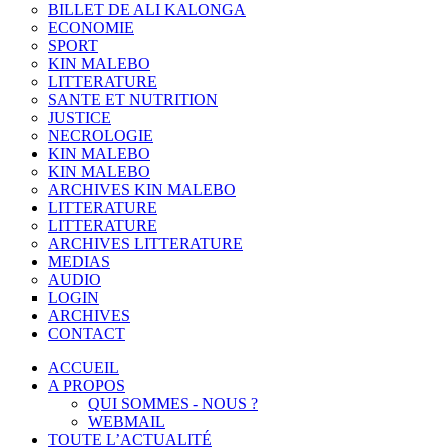
BILLET DE ALI KALONGA
ECONOMIE
SPORT
KIN MALEBO
LITTERATURE
SANTE ET NUTRITION
JUSTICE
NECROLOGIE
KIN MALEBO
KIN MALEBO
ARCHIVES KIN MALEBO
LITTERATURE
LITTERATURE
ARCHIVES LITTERATURE
MEDIAS
AUDIO
LOGIN
ARCHIVES
CONTACT
ACCUEIL
A PROPOS
QUI SOMMES - NOUS ?
WEBMAIL
TOUTE L’ACTUALITÉ