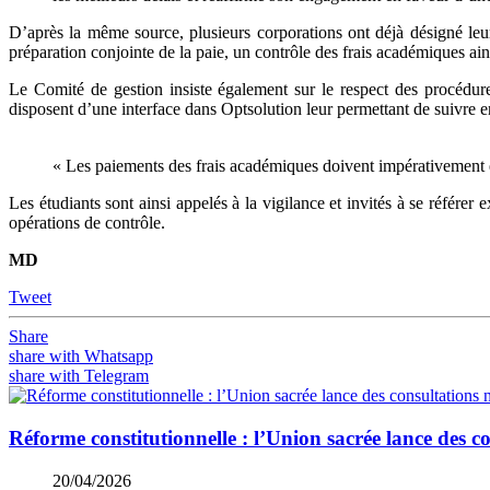
D’après la même source, plusieurs corporations ont déjà désigné leur
préparation conjointe de la paie, un contrôle des frais académiques ai
Le Comité de gestion insiste également sur le respect des procédures 
disposent d’une interface dans Optsolution leur permettant de suivre e
« Les paiements des frais académiques doivent impérativement êtr
Les étudiants sont ainsi appelés à la vigilance et invités à se référe
opérations de contrôle.
MD
Tweet
Share
share with Whatsapp
share with Telegram
Réforme constitutionnelle : l’Union sacrée lance des co
20/04/2026