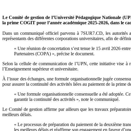
Mail
Le Comité de gestion de l’Université Pédagogique Nationale (UP
la prime COGIT pour l’année académique 2025-2026, dans le cad
Dans un communiqué officiel parvenu à 7SUR7.CD, les autorités acad
représentants des différentes corporations universitaires, afin de défi
« Une réunion de concertation s’est tenue le 15 avril 2026 entr
Partenaires (COPA) », précise le document.
Selon la cellule de communication de l’UPN, cette initiative vise à 
l’Enseignement supérieur et universitaire.
À l’issue des échanges, une formule organisationnelle jugée consensue
pour assurer la continuité des activités liées au paiement de la prime de
« Une formule organisationnelle consensuelle a été adoptée. Cel
garantir la continuité des activités », note le communiqué.
Le Comité de gestion affirme par ailleurs que les travaux préparatoir
meilleurs délais.
« Le processus de préparation du paiement de la deuxième tranc
les meilleurs délais et réaffirme son engagement en faveur d’une