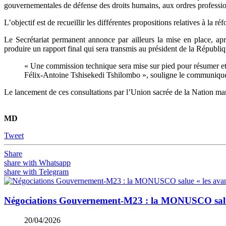
gouvernementales de défense des droits humains, aux ordres professionn
L’objectif est de recueillir les différentes propositions relatives à la 
Le Secrétariat permanent annonce par ailleurs la mise en place, apr
produire un rapport final qui sera transmis au président de la Républiq
« Une commission technique sera mise sur pied pour résumer et 
Félix-Antoine Tshisekedi Tshilombo », souligne le communiqu
Le lancement de ces consultations par l’Union sacrée de la Nation mar
MD
Tweet
Share
share with Whatsapp
share with Telegram
Négociations Gouvernement-M23 : la MONUSCO salue 
20/04/2026