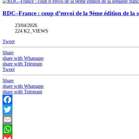
RDC–France : coup d’envoi de la 9ème édition de la se
23/04/2026
224 K2_VIEWS
Tweet
Share
share with Whatsapp
share with Telegram
Tweet
Share
share with Whatsapp
share with Telegram
Facebook
Twitter
Email