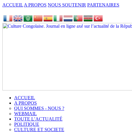
ACCUEIL
A PROPOS
NOUS SOUTENIR
PARTENAIRES
ACCUEIL
A PROPOS
QUI SOMMES - NOUS ?
WEBMAIL
TOUTE L’ACTUALITÉ
POLITIQUE
CULTURE ET SOCIETE