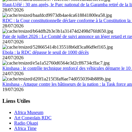
Haut-Uélé : 30 ans après, le Parc national de la Garamba retiré de la
28/07/2026
RDC : la Cour constitutionnelle déclare conforme à la Constitution la 
28/07/2026
Paie de juillet 2026 : Le Comité de suivi annonce un léger retard et r
24/07/2026
Ebola : la RDC dépasse le seuil de 1000 décès
24/07/2026
Kinshasa : le contrôle technique renforcé des véhicules démarre le 10
24/07/2026
Kinshasa - Attaque contre les bâtisseurs de la nation : la Task force 
19/07/2026
Liens Utiles
Africa Museum
Art Congolais RDC
Radio Okapi
Africa Time