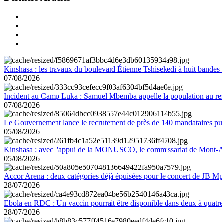
Kinshasa : les travaux du boulevard Étienne Tshisekedi à huit bandes d
07/08/2026
Incident au Camp Luka : Samuel Mbemba appelle la population au resp
07/08/2026
Le Gouvernement lance le recrutement de près de 140 mandataires pub
05/08/2026
Kinshasa : avec l'appui de la MONUSCO, le commissariat de Mont-Amb
05/08/2026
Accor Arena : deux catégories déjà épuisées pour le concert de JB M
28/07/2026
Ebola en RDC : Un vaccin pourrait être disponible dans deux à quat
28/07/2026