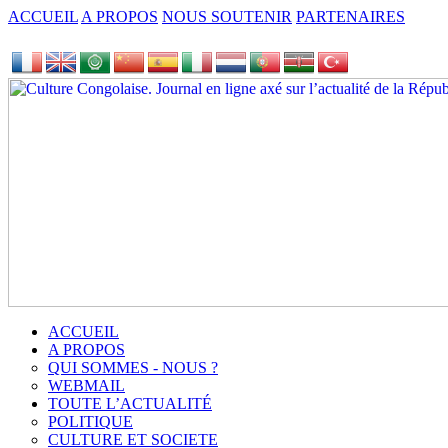
ACCUEIL
A PROPOS
NOUS SOUTENIR
PARTENAIRES
ACCUEIL
A PROPOS
QUI SOMMES - NOUS ?
WEBMAIL
TOUTE L’ACTUALITÉ
POLITIQUE
CULTURE ET SOCIETE