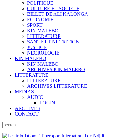
POLITIQUE
CULTURE ET SOCIETE
BILLET DE ALI KALONGA
ECONOMIE
SPORT
KIN MALEBO
LITTERATURE
SANTE ET NUTRITION
JUSTICE
NECROLOGIE
KIN MALEBO
KIN MALEBO
ARCHIVES KIN MALEBO
LITTERATURE
LITTERATURE
ARCHIVES LITTERATURE
MEDIAS
AUDIO
LOGIN
ARCHIVES
CONTACT