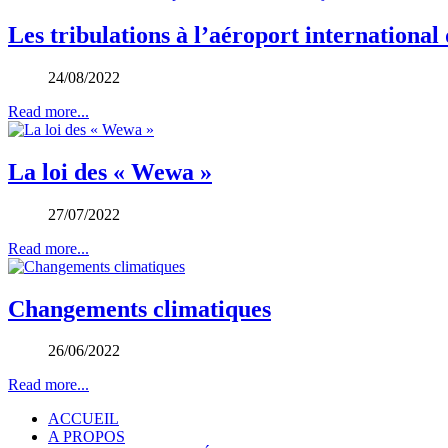
Les tribulations à l’aéroport international 
24/08/2022
Read more...
La loi des « Wewa »
27/07/2022
Read more...
Changements climatiques
26/06/2022
Read more...
ACCUEIL
A PROPOS