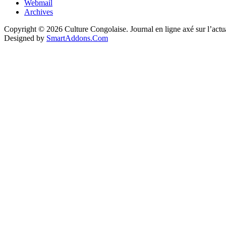
Webmail
Archives
Copyright © 2026 Culture Congolaise. Journal en ligne axé sur l’act
Designed by
SmartAddons.Com