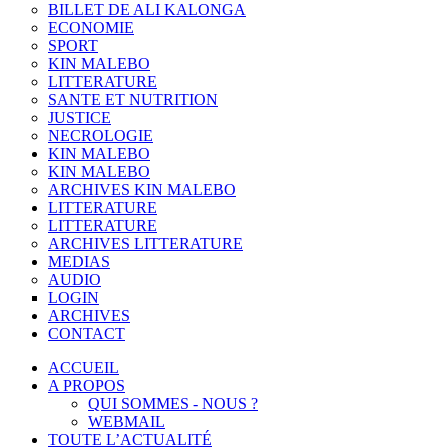
BILLET DE ALI KALONGA
ECONOMIE
SPORT
KIN MALEBO
LITTERATURE
SANTE ET NUTRITION
JUSTICE
NECROLOGIE
KIN MALEBO
KIN MALEBO
ARCHIVES KIN MALEBO
LITTERATURE
LITTERATURE
ARCHIVES LITTERATURE
MEDIAS
AUDIO
LOGIN
ARCHIVES
CONTACT
ACCUEIL
A PROPOS
QUI SOMMES - NOUS ?
WEBMAIL
TOUTE L’ACTUALITÉ