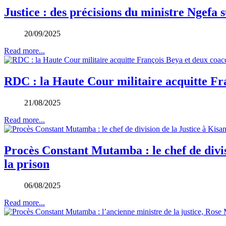
Justice : des précisions du ministre Ngefa 
20/09/2025
Read more...
RDC : la Haute Cour militaire acquitte Fr
21/08/2025
Read more...
Procès Constant Mutamba : le chef de divisi
la prison
06/08/2025
Read more...