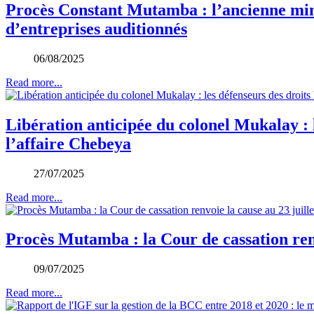
Procès Constant Mutamba : l’ancienne mini
d’entreprises auditionnés
06/08/2025
Read more...
Libération anticipée du colonel Mukalay :
l’affaire Chebeya
27/07/2025
Read more...
Procès Mutamba : la Cour de cassation renv
09/07/2025
Read more...