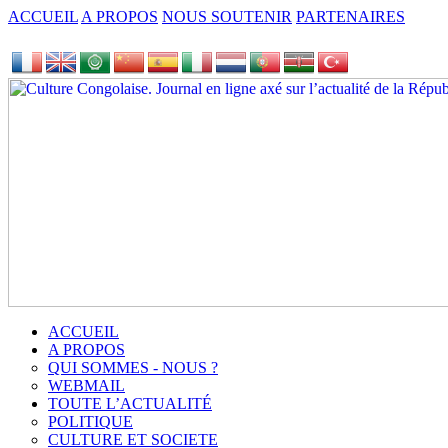
ACCUEIL
A PROPOS
NOUS SOUTENIR
PARTENAIRES
ACCUEIL
A PROPOS
QUI SOMMES - NOUS ?
WEBMAIL
TOUTE L’ACTUALITÉ
POLITIQUE
CULTURE ET SOCIETE