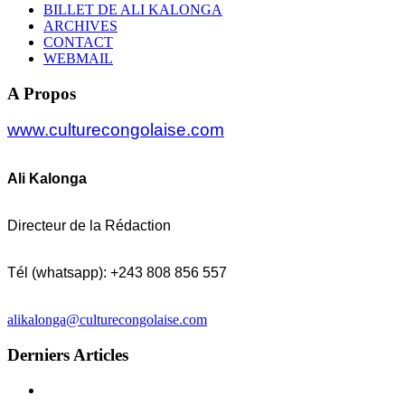
BILLET DE ALI KALONGA
ARCHIVES
CONTACT
WEBMAIL
A Propos
www.culturecongolaise.com
Ali Kalonga
Directeur de la Rédaction
Tél (whatsapp): +243 808 856 557
alikalonga@culturecongolaise.com
Derniers Articles