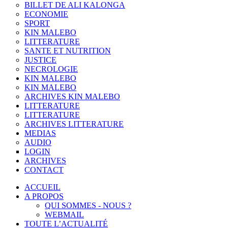
BILLET DE ALI KALONGA
ECONOMIE
SPORT
KIN MALEBO
LITTERATURE
SANTE ET NUTRITION
JUSTICE
NECROLOGIE
KIN MALEBO
KIN MALEBO
ARCHIVES KIN MALEBO
LITTERATURE
LITTERATURE
ARCHIVES LITTERATURE
MEDIAS
AUDIO
LOGIN
ARCHIVES
CONTACT
ACCUEIL
A PROPOS
QUI SOMMES - NOUS ?
WEBMAIL
TOUTE L’ACTUALITÉ