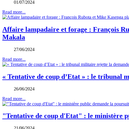
01/07/2024
Read more...
Affaire lampadaire et forage : François R
Makala
27/06/2024
Read more...
« Tentative de coup d’Etat » : le tribunal 
26/06/2024
Read more...
"Tentative de coup d'Etat" : le ministère 
21/06/2024