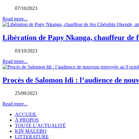
07/10/2023
Read more...
Libération de Papy Nkanga, chauffeur de f
03/10/2023
Read more...
Procès de Salomon Idi : l’audience de nou
25/09/2023
Read more...
ACCUEIL
A PROPOS
TOUTE L’ACTUALITÉ
KIN MALEBO
LITTERATURE