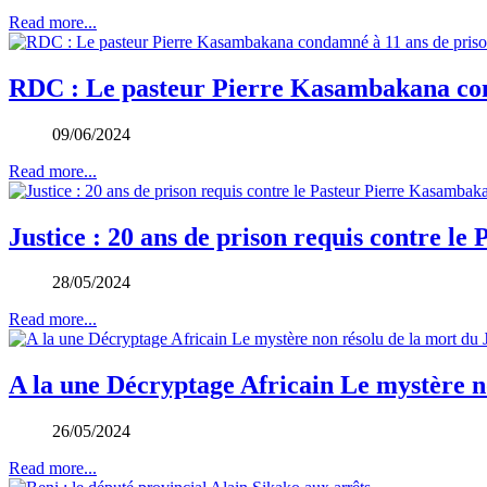
Read more...
RDC : Le pasteur Pierre Kasambakana cond
09/06/2024
Read more...
Justice : 20 ans de prison requis contre le
28/05/2024
Read more...
A la une Décryptage Africain Le mystère no
26/05/2024
Read more...