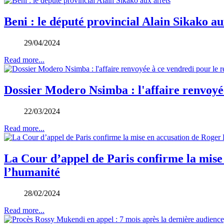
Beni : le député provincial Alain Sikako au
29/04/2024
Read more...
Dossier Modero Nsimba : l'affaire renvoyée 
22/03/2024
Read more...
La Cour d’appel de Paris confirme la mise
l’humanité
28/02/2024
Read more...