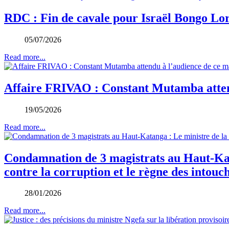
RDC : Fin de cavale pour Israël Bongo Lord
05/07/2026
Read more...
Affaire FRIVAO : Constant Mutamba atten
19/05/2026
Read more...
Condamnation de 3 magistrats au Haut-Kata
contre la corruption et le règne des intouc
28/01/2026
Read more...