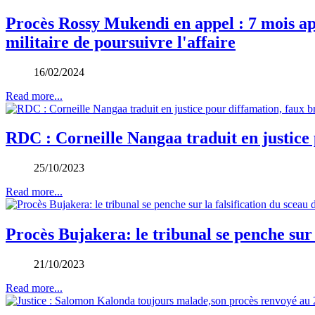
Procès Rossy Mukendi en appel : 7 mois apr
militaire de poursuivre l'affaire
16/02/2024
Read more...
RDC : Corneille Nangaa traduit en justice p
25/10/2023
Read more...
Procès Bujakera: le tribunal se penche sur 
21/10/2023
Read more...