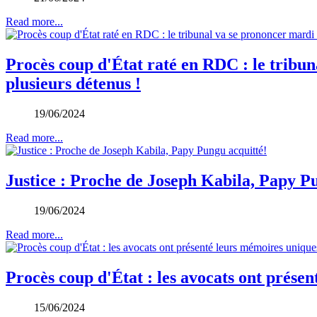
Read more...
Procès coup d'État raté en RDC : le tribuna
plusieurs détenus !
19/06/2024
Read more...
Justice : Proche de Joseph Kabila, Papy P
19/06/2024
Read more...
Procès coup d'État : les avocats ont prése
15/06/2024