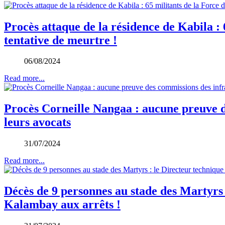
Procès attaque de la résidence de Kabila : 
tentative de meurtre !
06/08/2024
Read more...
Procès Corneille Nangaa : aucune preuve de
leurs avocats
31/07/2024
Read more...
Décès de 9 personnes au stade des Martyrs
Kalambay aux arrêts !