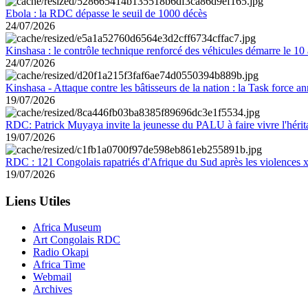
Ebola : la RDC dépasse le seuil de 1000 décès
24/07/2026
Kinshasa : le contrôle technique renforcé des véhicules démarre le 10
24/07/2026
Kinshasa - Attaque contre les bâtisseurs de la nation : la Task force 
19/07/2026
RDC: Patrick Muyaya invite la jeunesse du PALU à faire vivre l'hér
19/07/2026
RDC : 121 Congolais rapatriés d'Afrique du Sud après les violences
19/07/2026
Liens Utiles
Africa Museum
Art Congolais RDC
Radio Okapi
Africa Time
Webmail
Archives