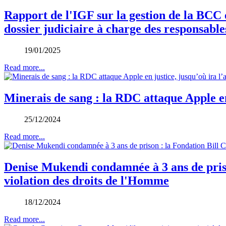
Rapport de l'IGF sur la gestion de la BCC e
dossier judiciaire à charge des responsabl
19/01/2025
Read more...
Minerais de sang : la RDC attaque Apple en 
25/12/2024
Read more...
Denise Mukendi condamnée à 3 ans de prison
violation des droits de l'Homme
18/12/2024
Read more...