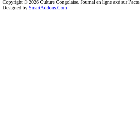
Copyright © 2026 Culture Congolaise. Journal en ligne axé sur l’act
Designed by
SmartAddons.Com