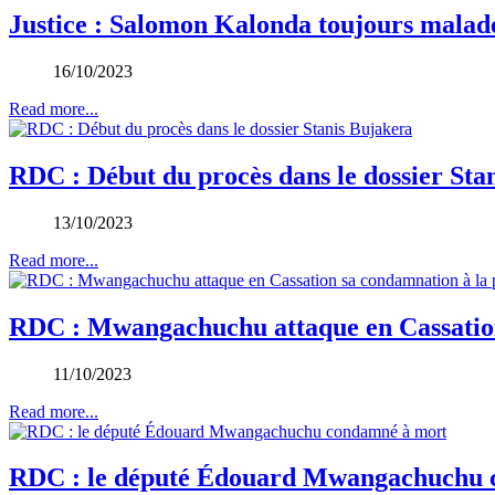
Justice : Salomon Kalonda toujours malade
16/10/2023
Read more...
RDC : Début du procès dans le dossier Sta
13/10/2023
Read more...
RDC : Mwangachuchu attaque en Cassation
11/10/2023
Read more...
RDC : le député Édouard Mwangachuchu 