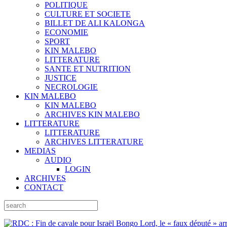
POLITIQUE
CULTURE ET SOCIETE
BILLET DE ALI KALONGA
ECONOMIE
SPORT
KIN MALEBO
LITTERATURE
SANTE ET NUTRITION
JUSTICE
NECROLOGIE
KIN MALEBO
KIN MALEBO
ARCHIVES KIN MALEBO
LITTERATURE
LITTERATURE
ARCHIVES LITTERATURE
MEDIAS
AUDIO
LOGIN
ARCHIVES
CONTACT