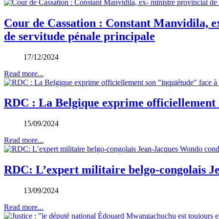
Cour de Cassation : Constant Manvidila, ex
de servitude pénale principale
17/12/2024
Read more...
RDC : La Belgique exprime officiellement
15/09/2024
Read more...
RDC: L’expert militaire belgo-congolais
13/09/2024
Read more...