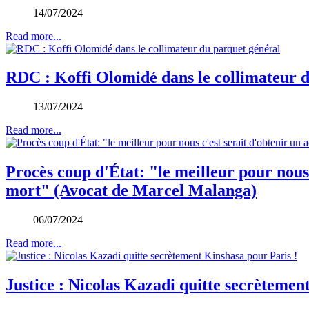
14/07/2024
Read more...
RDC : Koffi Olomidé dans le collimateur 
13/07/2024
Read more...
Procès coup d'État: "le meilleur pour nous 
mort" (Avocat de Marcel Malanga)
06/07/2024
Read more...
Justice : Nicolas Kazadi quitte secrètemen