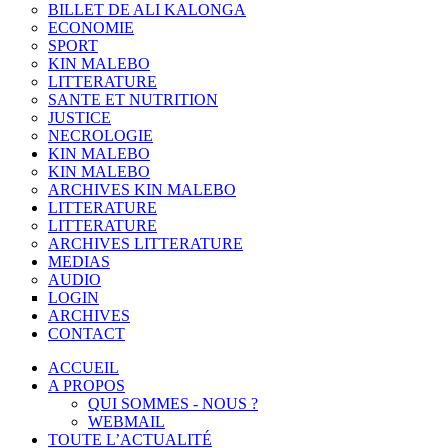
BILLET DE ALI KALONGA
ECONOMIE
SPORT
KIN MALEBO
LITTERATURE
SANTE ET NUTRITION
JUSTICE
NECROLOGIE
KIN MALEBO
KIN MALEBO
ARCHIVES KIN MALEBO
LITTERATURE
LITTERATURE
ARCHIVES LITTERATURE
MEDIAS
AUDIO
LOGIN
ARCHIVES
CONTACT
ACCUEIL
A PROPOS
QUI SOMMES - NOUS ?
WEBMAIL
TOUTE L’ACTUALITÉ