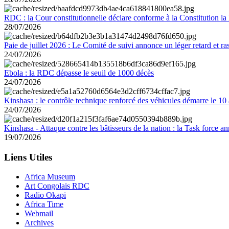
RDC : la Cour constitutionnelle déclare conforme à la Constitution la 
28/07/2026
Paie de juillet 2026 : Le Comité de suivi annonce un léger retard et r
24/07/2026
Ebola : la RDC dépasse le seuil de 1000 décès
24/07/2026
Kinshasa : le contrôle technique renforcé des véhicules démarre le 10
24/07/2026
Kinshasa - Attaque contre les bâtisseurs de la nation : la Task force 
19/07/2026
Liens Utiles
Africa Museum
Art Congolais RDC
Radio Okapi
Africa Time
Webmail
Archives