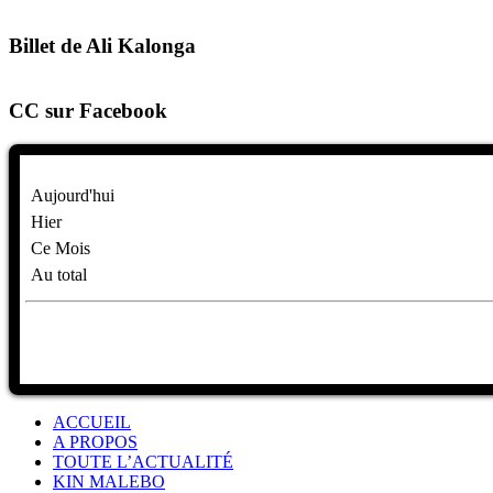
Billet de Ali Kalonga
CC sur Facebook
Aujourd'hui
Hier
Ce Mois
Au total
ACCUEIL
A PROPOS
TOUTE L’ACTUALITÉ
KIN MALEBO