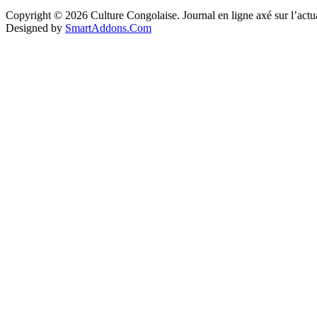
Copyright © 2026 Culture Congolaise. Journal en ligne axé sur l’act
Designed by
SmartAddons.Com