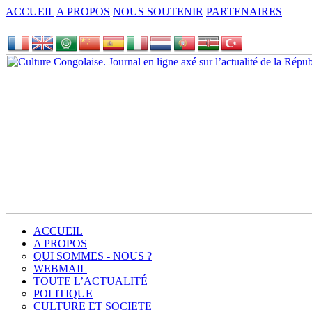
ACCUEIL
A PROPOS
NOUS SOUTENIR
PARTENAIRES
ACCUEIL
A PROPOS
QUI SOMMES - NOUS ?
WEBMAIL
TOUTE L’ACTUALITÉ
POLITIQUE
CULTURE ET SOCIETE