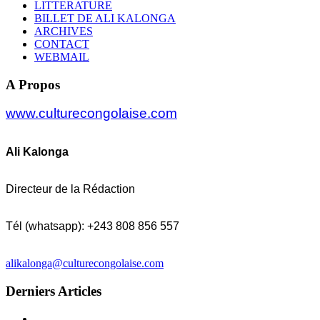
LITTERATURE
BILLET DE ALI KALONGA
ARCHIVES
CONTACT
WEBMAIL
A Propos
www.culturecongolaise.com
Ali Kalonga
Directeur de la Rédaction
Tél (whatsapp): +243 808 856 557
alikalonga@culturecongolaise.com
Derniers Articles