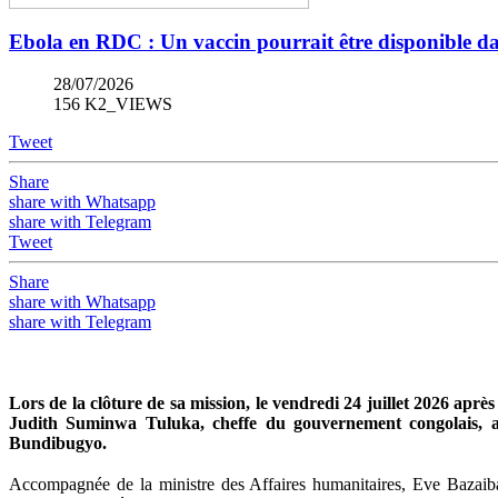
Ebola en RDC : Un vaccin pourrait être disponible d
28/07/2026
156 K2_VIEWS
Tweet
Share
share with Whatsapp
share with Telegram
Tweet
Share
share with Whatsapp
share with Telegram
Lors de la clôture de sa mission, le vendredi 24 juillet 2026 aprè
Judith Suminwa Tuluka, cheffe du gouvernement congolais, a 
Bundibugyo.
Accompagnée de la ministre des Affaires humanitaires, Eve Bazaiba,