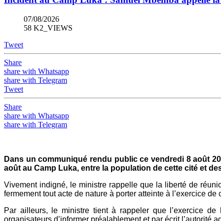
07/08/2026
58 K2_VIEWS
Tweet
Share
share with Whatsapp
share with Telegram
Tweet
Share
share with Whatsapp
share with Telegram
Dans un communiqué rendu public ce vendredi 8 août 202
août au Camp Luka, entre la population de cette cité et des
Vivement indigné, le ministre rappelle que la liberté de réun
fermement tout acte de nature à porter atteinte à l’exercice de
Par ailleurs, le ministre tient à rappeler que l’exercice de
organisateurs d’informer préalablement et par écrit l’autorité a