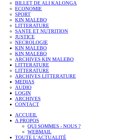
BILLET DE ALI KALONGA
ECONOMIE
SPORT
KIN MALEBO
LITTERATURE
SANTE ET NUTRITION
JUSTICE
NECROLOGIE
KIN MALEBO
KIN MALEBO
ARCHIVES KIN MALEBO
LITTERATURE
LITTERATURE
ARCHIVES LITTERATURE
MEDIAS
AUDIO
LOGIN
ARCHIVES
CONTACT
ACCUEIL
A PROPOS
QUI SOMMES - NOUS ?
WEBMAIL
TOUTE L’ACTUALITÉ