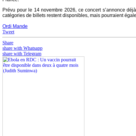
Prévu pour le 14 novembre 2026, ce concert s’annonce déjà
catégories de billets restent disponibles, mais pourraient éga
Ordi Mande
Tweet
Share
share with Whatsapp
share with Telegram