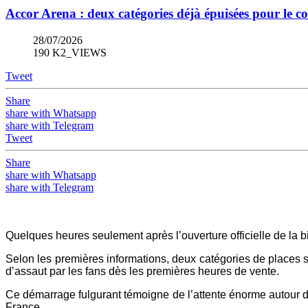
Accor Arena : deux catégories déjà épuisées pour le 
28/07/2026
190 K2_VIEWS
Tweet
Share
share with Whatsapp
share with Telegram
Tweet
Share
share with Whatsapp
share with Telegram
Quelques heures seulement après l’ouverture officielle de la b
Selon les premières informations, deux catégories de places son
d’assaut par les fans dès les premières heures de vente.
Ce démarrage fulgurant témoigne de l’attente énorme autour d
France.