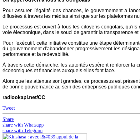
Pour assurer l'égalité des chances, le gouvernement a lanc
diffusées à travers les médias ainsi que sur les plateformes 
Le processus est ouvert à tous les citoyens congolais, qu'ils 
voie électronique, dans le souci de garantir la transparence et 
Pour l'exécutif, cette initiative constitue une étape déterminan
du gouvernement d'abandonner progressivement les désignation
performance et la redevabilité.
À travers cette démarche, les autorités espèrent renforcer la cr
économiques et financiers auxquels elles font face.
Alors que les attentes sont grandes, ce processus est présen
de bonne gouvernance au sein des entreprises publiques con
radiookapi.net/CC
Tweet
Share
share with Whatsapp
share with Telegram