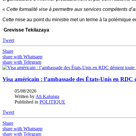
« Cette formalité vise à permettre aux services compétents d’a
Cette mise au point du ministre met un terme à la polémique en
Grevisse Tekilazaya
Tweet
Share
share with Whatsapp
share with Telegram
Visa américain : l’ambassade des États-Unis en RDC
05/08/2026
Written by
Ali Kalonga
Published in
POLITIQUE
Tweet
Share
share with Whatsapp
share with Telegram