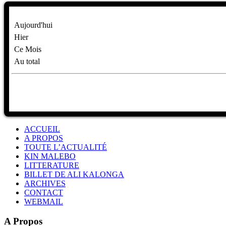
Aujourd'hui
Hier
Ce Mois
Au total
ACCUEIL
A PROPOS
TOUTE L’ACTUALITÉ
KIN MALEBO
LITTERATURE
BILLET DE ALI KALONGA
ARCHIVES
CONTACT
WEBMAIL
A Propos