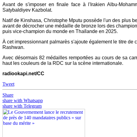
Avant de s'imposer en finale face à l'Irakien Albu-Moha
Satybaldiyev Kazbolat.
Natif de Kinshasa, Christophe Mputu possède l'un des plus be
avant de décrocher une médaille de bronze lors des champion
puis vice-champion du monde en Thaïlande en 2025.
À cet impressionnant palmarès s'ajoute également le titre de 
Rashwan.
Avec désormais 82 médailles remportées au cours de sa carrièr
haut les couleurs de la RDC sur la scène internationale.
radiookapi.net/CC
Tweet
Share
share with Whatsapp
share with Telegram