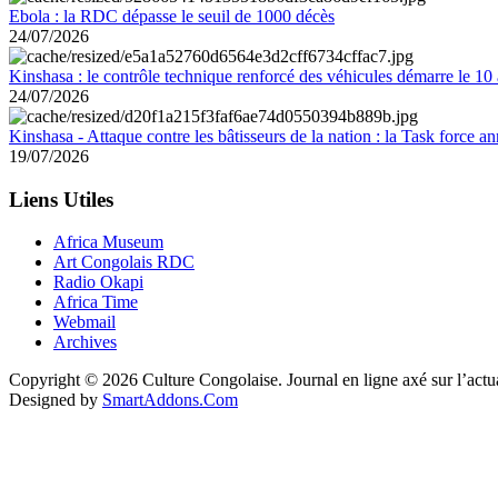
Ebola : la RDC dépasse le seuil de 1000 décès
24/07/2026
Kinshasa : le contrôle technique renforcé des véhicules démarre le 10
24/07/2026
Kinshasa - Attaque contre les bâtisseurs de la nation : la Task force 
19/07/2026
Liens Utiles
Africa Museum
Art Congolais RDC
Radio Okapi
Africa Time
Webmail
Archives
Copyright © 2026 Culture Congolaise. Journal en ligne axé sur l’act
Designed by
SmartAddons.Com