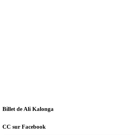
Billet de Ali Kalonga
CC sur Facebook