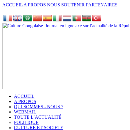
ACCUEIL
A PROPOS
NOUS SOUTENIR
PARTENAIRES
ACCUEIL
A PROPOS
QUI SOMMES - NOUS ?
WEBMAIL
TOUTE L’ACTUALITÉ
POLITIQUE
CULTURE ET SOCIETE