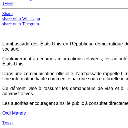
Tweet
Share
share with Whatsapp
share with Telegram
L’ambassade des États-Unis en République démocratique du 
sociaux.
Contrairement à certaines informations relayées, les autori
États-Unis.
Dans une communication officielle, l’ambassade rappelle l’im
Une information fiable commence par une source officielle », ins
Ce démenti vise à rassurer les demandeurs de visa et à lu
administratives.
Les autorités encouragent ainsi le public à consulter directem
Ordi Mande
Tweet