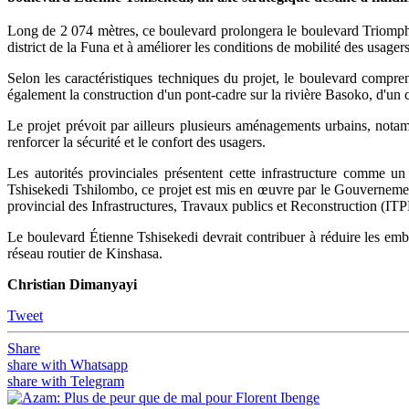
Long de 2 074 mètres, ce boulevard prolongera le boulevard Triomph
district de la Funa et à améliorer les conditions de mobilité des usagers
Selon les caractéristiques techniques du projet, le boulevard comprend
également la construction d'un pont-cadre sur la rivière Basoko, d'un 
Le projet prévoit par ailleurs plusieurs aménagements urbains, notam
renforcer la sécurité et le confort des usagers.
Les autorités provinciales présentent cette infrastructure comme un
Tshisekedi Tshilombo, ce projet est mis en œuvre par le Gouverneme
provincial des Infrastructures, Travaux publics et Reconstruction (IT
Le boulevard Étienne Tshisekedi devrait contribuer à réduire les embo
réseau routier de Kinshasa.
Christian Dimanyayi
Tweet
Share
share with Whatsapp
share with Telegram