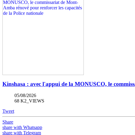
Kinshasa : avec l'appui de la MONUSCO, le commissar
05/08/2026
68 K2_VIEWS
Tweet
Share
share with Whatsapp
share with Telegram