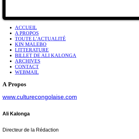
ACCUEIL
A PROPOS
TOUTE L’ACTUALITÉ
KIN MALEBO
LITTERATURE
BILLET DE ALI KALONGA
ARCHIVES
CONTACT
WEBMAIL
A Propos
www.culturecongolaise.com
Ali Kalonga
Directeur de la Rédaction