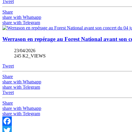
Tweet
Share
share with Whatsapp
share with Telegram
Werrason en repérage au Forest National avant son co
23/04/2026
245 K2_VIEWS
Tweet
Share
share with Whatsapp
share with Telegram
Tweet
Share
share with Whatsapp
share with Telegram
Facebook