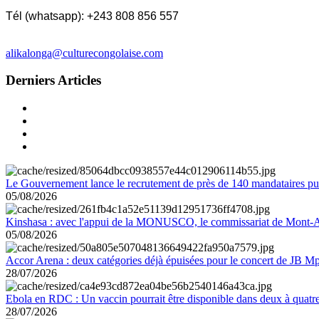
Tél (whatsapp): +243 808 856 557
alikalonga@culturecongolaise.com
Derniers Articles
Le Gouvernement lance le recrutement de près de 140 mandataires pub
05/08/2026
Kinshasa : avec l'appui de la MONUSCO, le commissariat de Mont-Amb
05/08/2026
Accor Arena : deux catégories déjà épuisées pour le concert de JB M
28/07/2026
Ebola en RDC : Un vaccin pourrait être disponible dans deux à quat
28/07/2026