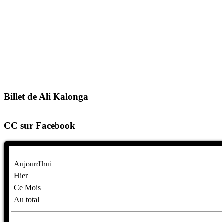
Billet de Ali Kalonga
CC sur Facebook
Aujourd'hui
Hier
Ce Mois
Au total