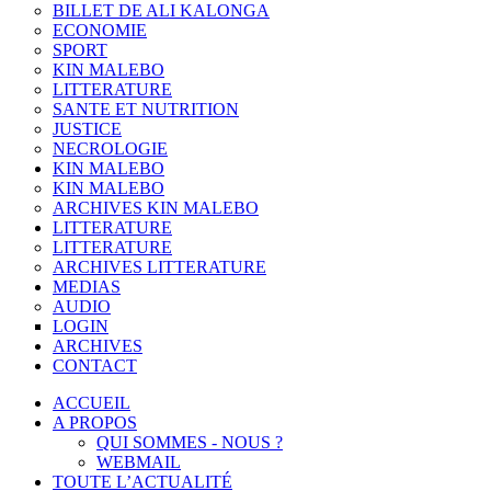
BILLET DE ALI KALONGA
ECONOMIE
SPORT
KIN MALEBO
LITTERATURE
SANTE ET NUTRITION
JUSTICE
NECROLOGIE
KIN MALEBO
KIN MALEBO
ARCHIVES KIN MALEBO
LITTERATURE
LITTERATURE
ARCHIVES LITTERATURE
MEDIAS
AUDIO
LOGIN
ARCHIVES
CONTACT
ACCUEIL
A PROPOS
QUI SOMMES - NOUS ?
WEBMAIL
TOUTE L’ACTUALITÉ