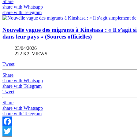
Share
share with Whatsapp
share with Telegram
Nouvelle vague des migrants à Kinshasa : « Il s’agit 
dans leur pays » (Sources officielles)
23/04/2026
222 K2_VIEWS
Tweet
Share
share with Whatsapp
share with Telegram
Tweet
Share
share with Whatsapp
share with Telegram
Facebook