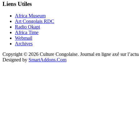
Liens Utiles
Africa Museum
Art Congolais RDC
Radio Okapi
Africa Time
Webmail
Archives
Copyright © 2026 Culture Congolaise. Journal en ligne axé sur l’act
Designed by
SmartAddons.Com