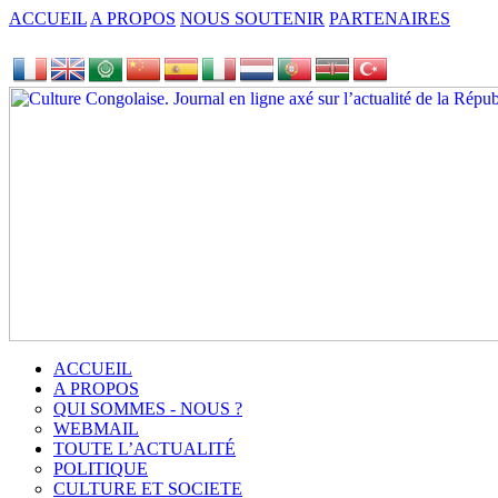
ACCUEIL
A PROPOS
NOUS SOUTENIR
PARTENAIRES
ACCUEIL
A PROPOS
QUI SOMMES - NOUS ?
WEBMAIL
TOUTE L’ACTUALITÉ
POLITIQUE
CULTURE ET SOCIETE