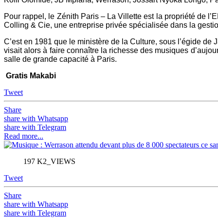
Pour rappel, le Zénith Paris – La Villette est la propriété de 
Colling & Cie, une entreprise privée spécialisée dans la gest
C’est en 1981 que le ministère de la Culture, sous l’égide de 
visait alors à faire connaître la richesse des musiques d’aujour
salle de grande capacité à Paris.
Gratis Makabi
Tweet
Share
share with Whatsapp
share with Telegram
Read more...
197 K2_VIEWS
Tweet
Share
share with Whatsapp
share with Telegram