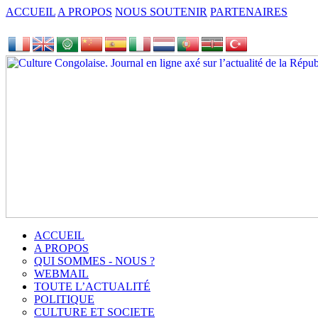
ACCUEIL
A PROPOS
NOUS SOUTENIR
PARTENAIRES
ACCUEIL
A PROPOS
QUI SOMMES - NOUS ?
WEBMAIL
TOUTE L’ACTUALITÉ
POLITIQUE
CULTURE ET SOCIETE