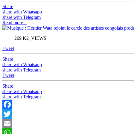
Share
share with Whatsapp
share with Telegram
Read more...
269 K2_VIEWS
Tweet
Share
share with Whatsapp
share with Telegram
Tweet
Share
share with Whatsapp
share with Telegram
Facebook
Twitter
Email