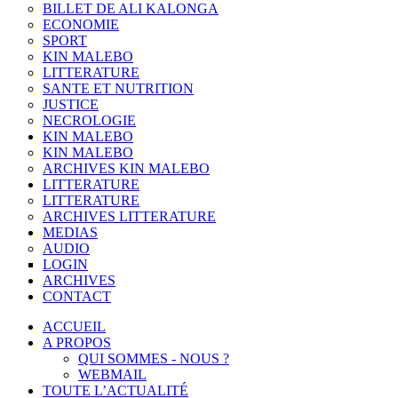
BILLET DE ALI KALONGA
ECONOMIE
SPORT
KIN MALEBO
LITTERATURE
SANTE ET NUTRITION
JUSTICE
NECROLOGIE
KIN MALEBO
KIN MALEBO
ARCHIVES KIN MALEBO
LITTERATURE
LITTERATURE
ARCHIVES LITTERATURE
MEDIAS
AUDIO
LOGIN
ARCHIVES
CONTACT
ACCUEIL
A PROPOS
QUI SOMMES - NOUS ?
WEBMAIL
TOUTE L’ACTUALITÉ