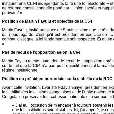
instaurer une CENI indépendante, faire une loi électorale » et
de réforme constitutionnelle porté par l’Union sacrée et rappel
pouvoir ? »
Position de Martin Fayulu et objectifs de la C64
Martin Fayulu, invité au space de Stanis, estime que le rôle 
qui nous regarde, c’est qu’il est président en exercice de l’U
combat, c’est que la loi fondamentale soit respectée. Et qu’en 
»
Pas de recul de l’opposition selon la C64
Martin Fayulu rejette toute idée de recul de l’opposition après 
sur le fait que la C64 n’a pas pour objectif principal la manif
régime institutionnel.
Position du président burundais sur la stabilité de la RDC
Avant cette invitation, Évariste Ndayishimiye, président en exe
la stabilité des institutions congolaises et de l’unité nationale
Congolais à préserver leur cohésion nationale et à surmonter 
« J’ai eu l’occasion de m’engager à toujours soutenir les
que les institutions soient stables. Ici, j’ai appelé, je