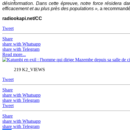
désinformation. Dans cette épreuve, notre force résidera dans
efficacement et au plus près des populations »,
a recommandé 
radiookapi.net/CC
Tweet
Share
share with Whatsapp
share with Telegram
Read more...
219 K2_VIEWS
Tweet
Share
share with Whatsapp
share with Telegram
Tweet
Share
share with Whatsapp
share with Telegram