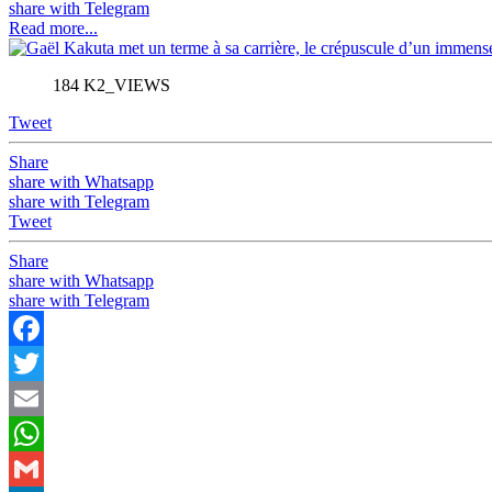
share with Telegram
Read more...
184 K2_VIEWS
Tweet
Share
share with Whatsapp
share with Telegram
Tweet
Share
share with Whatsapp
share with Telegram
Facebook
Twitter
Email
WhatsApp