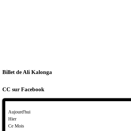
Billet de Ali Kalonga
CC sur Facebook
Aujourd'hui
Hier
Ce Mois