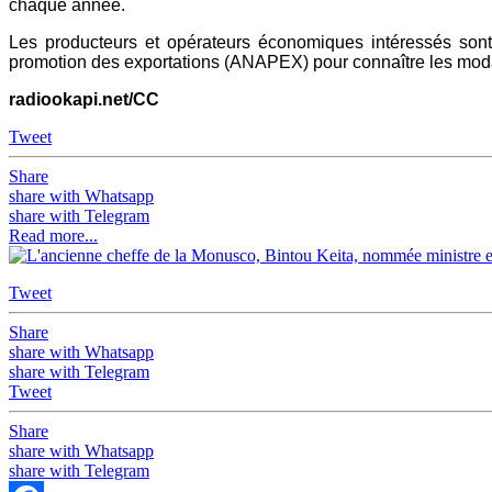
chaque année.
Les producteurs et opérateurs économiques intéressés son
promotion des exportations (ANAPEX) pour connaître les moda
radiookapi.net/CC
Tweet
Share
share with Whatsapp
share with Telegram
Read more...
Tweet
Share
share with Whatsapp
share with Telegram
Tweet
Share
share with Whatsapp
share with Telegram