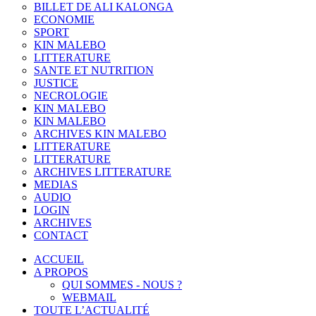
BILLET DE ALI KALONGA
ECONOMIE
SPORT
KIN MALEBO
LITTERATURE
SANTE ET NUTRITION
JUSTICE
NECROLOGIE
KIN MALEBO
KIN MALEBO
ARCHIVES KIN MALEBO
LITTERATURE
LITTERATURE
ARCHIVES LITTERATURE
MEDIAS
AUDIO
LOGIN
ARCHIVES
CONTACT
ACCUEIL
A PROPOS
QUI SOMMES - NOUS ?
WEBMAIL
TOUTE L’ACTUALITÉ