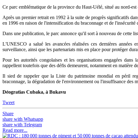
Ce parc emblématique de la province du Haut-Uélé, situé au nord-est du
Après un premier retrait en 1992 à la suite de progrès significatifs da
en 1996 en raison de l'intensification du braconnage et de l'insécurité 
Dans une publication, le parc annonce qu'il sort à nouveau de cette lis
L'UNESCO a salué les avancées réalisées ces dernières années en 
surveillance, ainsi que les partenariats mis en place pour protéger dura
Pour les autorités congolaises et les organisations engagées dans l
rappellent toutefois que des défis demeurent, notamment en matière de
Il sied de rappeler que la Liste du patrimoine mondial en péril reg
braconnage, la dégradation de l'environnement ou l'insuffisance des m
Déogratias Cubaka, à Bukavu
Tweet
Share
share with Whatsapp
share with Telegram
Read more...