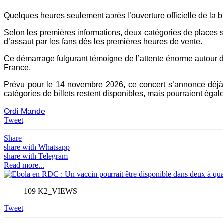
Quelques heures seulement après l’ouverture officielle de la b
Selon les premières informations, deux catégories de places son
d’assaut par les fans dès les premières heures de vente.
Ce démarrage fulgurant témoigne de l’attente énorme autour d
France.
Prévu pour le 14 novembre 2026, ce concert s’annonce déjà
catégories de billets restent disponibles, mais pourraient éga
Ordi Mande
Tweet
Share
share with Whatsapp
share with Telegram
Read more...
109 K2_VIEWS
Tweet