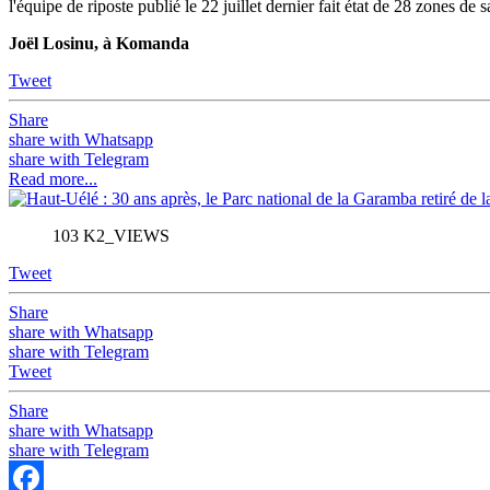
l'équipe de riposte publié le 22 juillet dernier fait état de 28 zones de
Joël Losinu, à Komanda
Tweet
Share
share with Whatsapp
share with Telegram
Read more...
103 K2_VIEWS
Tweet
Share
share with Whatsapp
share with Telegram
Tweet
Share
share with Whatsapp
share with Telegram