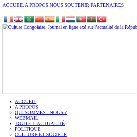
ACCUEIL
A PROPOS
NOUS SOUTENIR
PARTENAIRES
ACCUEIL
A PROPOS
QUI SOMMES - NOUS ?
WEBMAIL
TOUTE L’ACTUALITÉ
POLITIQUE
CULTURE ET SOCIETE