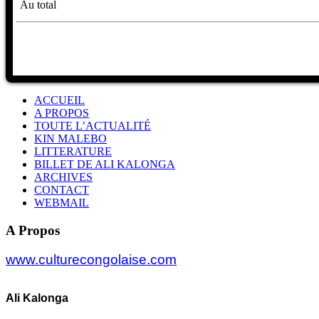
Au total
ACCUEIL
A PROPOS
TOUTE L’ACTUALITÉ
KIN MALEBO
LITTERATURE
BILLET DE ALI KALONGA
ARCHIVES
CONTACT
WEBMAIL
A Propos
www.culturecongolaise.com
Ali Kalonga