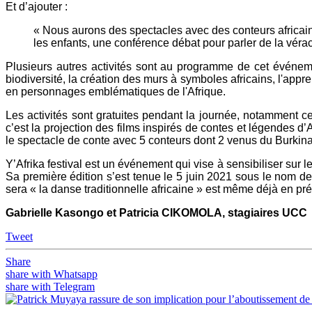
Et d’ajouter :
« Nous aurons des spectacles avec des conteurs africains
les enfants, une conférence débat pour parler de la véra
Plusieurs autres activités sont au programme de cet événemen
biodiversité, la création des murs à symboles africains, l'appr
en personnages emblématiques de l'Afrique.
Les activités sont gratuites pendant la journée, notamment ce
c’est la projection des films inspirés de contes et légendes d
le spectacle de conte avec 5 conteurs dont 2 venus du Burki
Y’Afrika festival est un événement qui vise à sensibiliser sur les
Sa première édition s’est tenue le 5 juin 2021 sous le nom de
sera « la danse traditionnelle africaine » est même déjà en pré
Gabrielle Kasongo et Patricia CIKOMOLA, stagiaires UCC
Tweet
Share
share with Whatsapp
share with Telegram