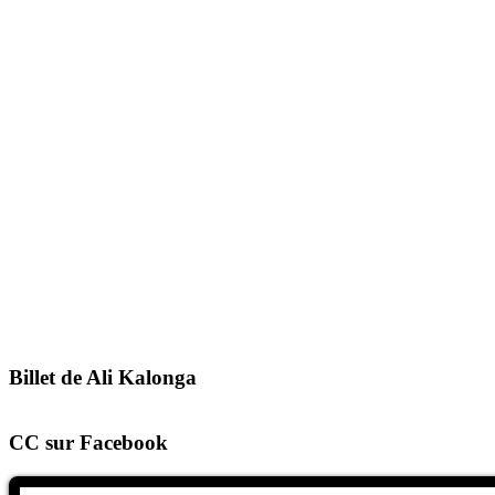
Billet de Ali Kalonga
CC sur Facebook