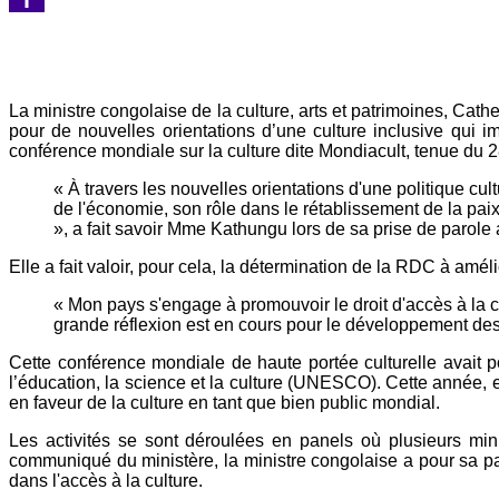
Yahoo
Mail
La ministre congolaise de la culture, arts et patrimoines, C
pour de nouvelles orientations d’une culture inclusive qui i
conférence mondiale sur la culture dite Mondiacult, tenue du 
« À travers les nouvelles orientations d'une politique cult
de l'économie, son rôle dans le rétablissement de la paix
», a fait savoir Mme Kathungu lors de sa prise de parole
Elle a fait valoir, pour cela, la détermination de la RDC à améli
« Mon pays s'engage à promouvoir le droit d'accès à la cu
grande réflexion est en cours pour le développement des i
Cette conférence mondiale de haute portée culturelle avait p
l’éducation, la science et la culture (UNESCO). Cette année, 
en faveur de la culture en tant que bien public mondial.
Les activités se sont déroulées en panels où plusieurs minis
communiqué du ministère, la ministre congolaise a pour sa pa
dans l'accès à la culture.