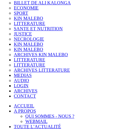
BILLET DE ALI KALONGA
ECONOMIE
SPORT
KIN MALEBO
LITTERATURE
SANTE ET NUTRITION
JUSTICE
NECROLOGIE
KIN MALEBO
KIN MALEBO
ARCHIVES KIN MALEBO
LITTERATURE
LITTERATURE
ARCHIVES LITTERATURE
MEDIAS
AUDIO
LOGIN
ARCHIVES
CONTACT
ACCUEIL
A PROPOS
QUI SOMMES - NOUS ?
WEBMAIL
TOUTE L’ACTUALITÉ