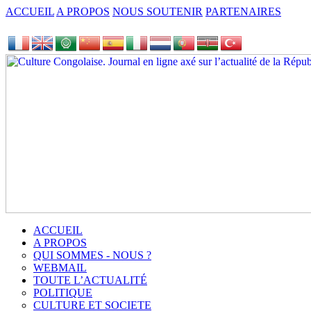
ACCUEIL
A PROPOS
NOUS SOUTENIR
PARTENAIRES
ACCUEIL
A PROPOS
QUI SOMMES - NOUS ?
WEBMAIL
TOUTE L’ACTUALITÉ
POLITIQUE
CULTURE ET SOCIETE