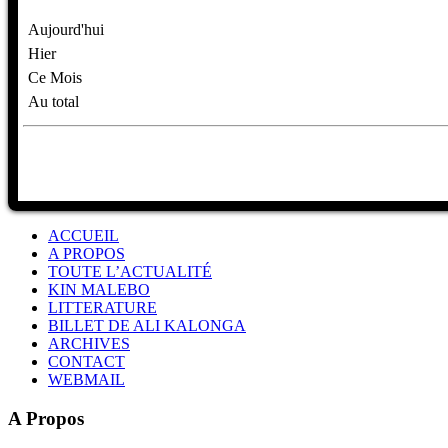
Aujourd'hui
Hier
Ce Mois
Au total
ACCUEIL
A PROPOS
TOUTE L’ACTUALITÉ
KIN MALEBO
LITTERATURE
BILLET DE ALI KALONGA
ARCHIVES
CONTACT
WEBMAIL
A Propos