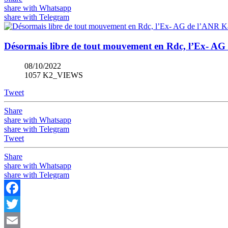
share with Whatsapp
share with Telegram
Désormais libre de tout mouvement en Rdc, l’Ex- AG
08/10/2022
1057 K2_VIEWS
Tweet
Share
share with Whatsapp
share with Telegram
Tweet
Share
share with Whatsapp
share with Telegram
Facebook
Twitter