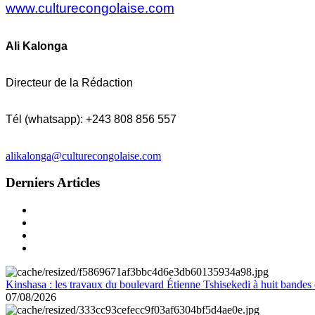
www.culturecongolaise.com
Ali Kalonga
Directeur de la Rédaction
Tél (whatsapp): +243 808 856 557
alikalonga@culturecongolaise.com
Derniers Articles
Kinshasa : les travaux du boulevard Étienne Tshisekedi à huit bandes d
07/08/2026