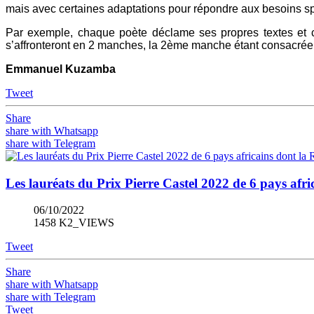
mais avec certaines adaptations pour répondre aux besoins spé
Par exemple, chaque poète déclame ses propres textes et c
s’affronteront en 2 manches, la 2ème manche étant consacrée
Emmanuel Kuzamba
Tweet
Share
share with Whatsapp
share with Telegram
Les lauréats du Prix Pierre Castel 2022 de 6 pays afr
06/10/2022
1458 K2_VIEWS
Tweet
Share
share with Whatsapp
share with Telegram
Tweet