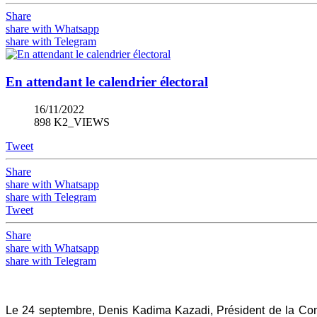
Share
share with Whatsapp
share with Telegram
En attendant le calendrier électoral
16/11/2022
898 K2_VIEWS
Tweet
Share
share with Whatsapp
share with Telegram
Tweet
Share
share with Whatsapp
share with Telegram
Le 24 septembre, Denis Kadima Kazadi, Président de la Commi