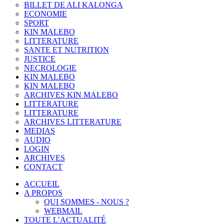
BILLET DE ALI KALONGA
ECONOMIE
SPORT
KIN MALEBO
LITTERATURE
SANTE ET NUTRITION
JUSTICE
NECROLOGIE
KIN MALEBO
KIN MALEBO
ARCHIVES KIN MALEBO
LITTERATURE
LITTERATURE
ARCHIVES LITTERATURE
MEDIAS
AUDIO
LOGIN
ARCHIVES
CONTACT
ACCUEIL
A PROPOS
QUI SOMMES - NOUS ?
WEBMAIL
TOUTE L’ACTUALITÉ