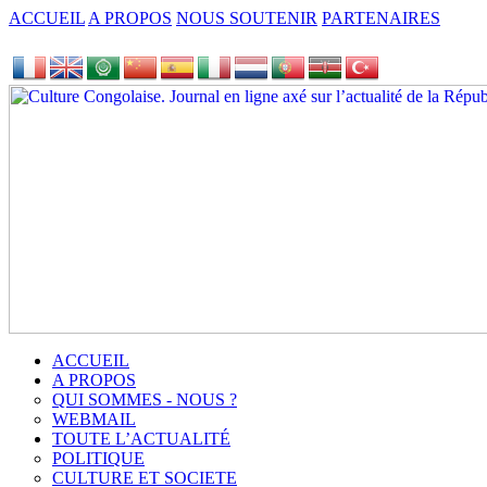
ACCUEIL
A PROPOS
NOUS SOUTENIR
PARTENAIRES
ACCUEIL
A PROPOS
QUI SOMMES - NOUS ?
WEBMAIL
TOUTE L’ACTUALITÉ
POLITIQUE
CULTURE ET SOCIETE