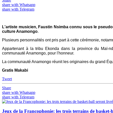
Share
share with Whatsapp
share with Telegram
L'artiste musicien, Faustin Nsimba connu sous le pseudo
culture Anamongo
.
Plusieurs personnalités ont pris part à cette cérémonie, notamm
Appartenant à la tribu Ekonda dans la province du Maï-nd
communauté Anamongo, pour l'honneur.
La communauté Anamongo réunit les originaires du grand Équ
Gratis Makabi
Tweet
Share
share with Whatsapp
share with Telegram
Jeux de la Francophonie: les trois terrains de basket-ba