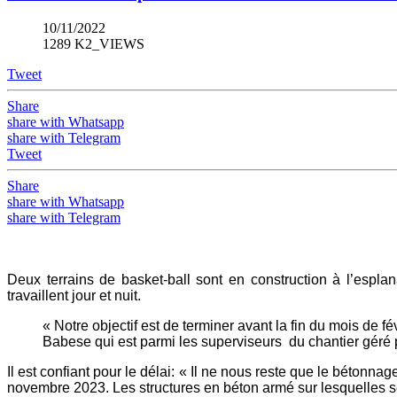
10/11/2022
1289 K2_VIEWS
Tweet
Share
share with Whatsapp
share with Telegram
Tweet
Share
share with Whatsapp
share with Telegram
Deux terrains de basket-ball sont en construction à l’espla
travaillent jour et nuit.
« Notre objectif est de terminer avant la fin du mois de fé
Babese qui est parmi les superviseurs du chantier géré
Il est confiant pour le délai: « Il ne nous reste que le bétonnag
novembre 2023. Les structures en béton armé sur lesquelles se