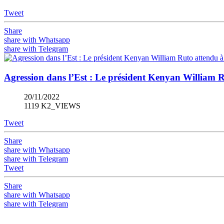
Tweet
Share
share with Whatsapp
share with Telegram
Agression dans l’Est : Le président Kenyan William 
20/11/2022
1119 K2_VIEWS
Tweet
Share
share with Whatsapp
share with Telegram
Tweet
Share
share with Whatsapp
share with Telegram