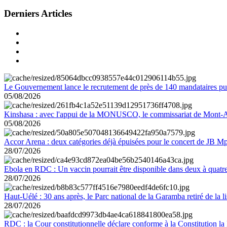
Derniers Articles
Le Gouvernement lance le recrutement de près de 140 mandataires pub
05/08/2026
Kinshasa : avec l'appui de la MONUSCO, le commissariat de Mont-Amb
05/08/2026
Accor Arena : deux catégories déjà épuisées pour le concert de JB M
28/07/2026
Ebola en RDC : Un vaccin pourrait être disponible dans deux à quat
28/07/2026
Haut-Uélé : 30 ans après, le Parc national de la Garamba retiré de la
28/07/2026
RDC : la Cour constitutionnelle déclare conforme à la Constitution la 