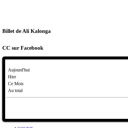
Billet de Ali Kalonga
CC sur Facebook
Aujourd'hui
Hier
Ce Mois
Au total