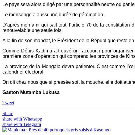
Le pays sera alors dirigé par une personnalité neutre ou par le
Le mensonge a aussi une durée de péremption.
D’après mon ami qui sait tout, l’article 70 de la constitutio
renouvelable une seule fois.
A la fin de son mandat, le Président de la République reste en 
Comme Dénis Kadima a trouvé un raccourci pour organiser l
première zone d'opération qui comprend les provinces de Ki
La province de la Mongala devra patienter. C’est comme l’œu
calendrier électoral.
On dit chez nous que si pressée soit la mouche, elle doit atten
Gaston Mutamba Lukusa
Tweet
Share
share with Whatsapp
share with Telegram