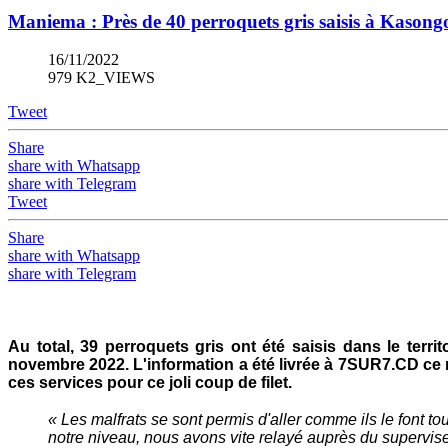
Maniema : Près de 40 perroquets gris saisis à Kasong
16/11/2022
979 K2_VIEWS
Tweet
Share
share with Whatsapp
share with Telegram
Tweet
Share
share with Whatsapp
share with Telegram
Au total, 39 perroquets gris ont été saisis dans le terr
novembre 2022. L'information a été livrée à 7SUR7.CD ce mer
ces services pour ce joli coup de filet.
« Les malfrats se sont permis d'aller comme ils le font to
notre niveau, nous avons vite relayé auprès du supervise