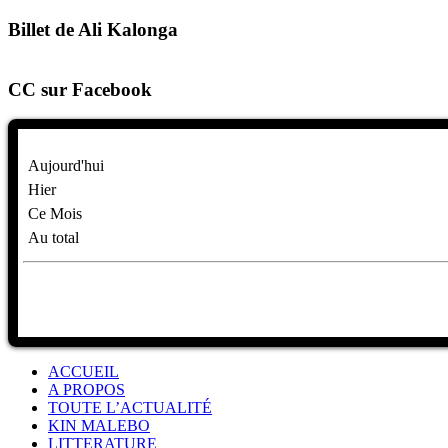
Billet de Ali Kalonga
CC sur Facebook
Aujourd'hui
Hier
Ce Mois
Au total
ACCUEIL
A PROPOS
TOUTE L’ACTUALITÉ
KIN MALEBO
LITTERATURE