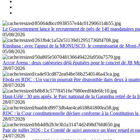
Le Gouvernement lance le recrutement de près de 140 mandataires pub
05/08/2026
Kinshasa : avec l'appui de la MONUSCO, le commissariat de Mont-Amb
05/08/2026
Accor Arena : deux catégories déjà épuisées pour le concert de JB M
28/07/2026
Ebola en RDC : Un vaccin pourrait être disponible dans deux à quat
28/07/2026
Haut-Uélé : 30 ans après, le Parc national de la Garamba retiré de la
28/07/2026
RDC : la Cour constitutionnelle déclare conforme à la Constitution la 
28/07/2026
Paie de juillet 2026 : Le Comité de suivi annonce un léger retard et r
24/07/2026