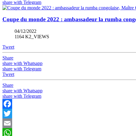
share with Telegram
Coupe du monde 2022 : ambassadeur la rumba congola
04/12/2022
1164 K2_VIEWS
Tweet
Share
share with Whatsapp
share with Telegram
Tweet
Share
share with Whatsapp
share with Telegram
Facebook
Twitter
Email