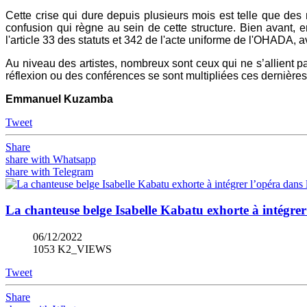
Cette crise qui dure depuis plusieurs mois est telle que d
confusion qui règne au sein de cette structure. Bien avant, 
l'article 33 des statuts et 342 de l'acte uniforme de l'OHADA, ava
Au niveau des artistes, nombreux sont ceux qui ne s’allient 
réflexion ou des conférences se sont multipliées ces dernières 
Emmanuel Kuzamba
Tweet
Share
share with Whatsapp
share with Telegram
La chanteuse belge Isabelle Kabatu exhorte à intégrer 
06/12/2022
1053 K2_VIEWS
Tweet
Share