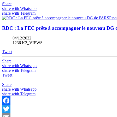
Share
share with Whatsapp
share with Telegram
RDC : La FEC prête à accompagner le nouveau DG de
04/12/2022
1236 K2_VIEWS
Tweet
Share
share with Whatsapp
share with Telegram
Tweet
Share
share with Whatsapp
share with Telegram
Facebook