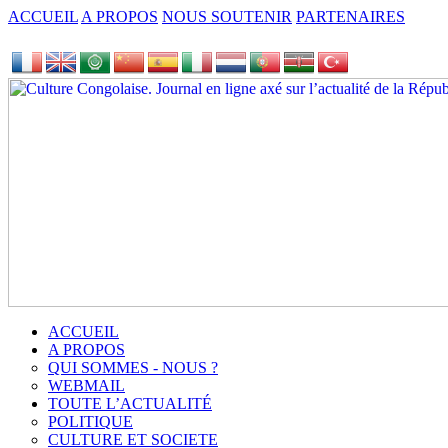
ACCUEIL
A PROPOS
NOUS SOUTENIR
PARTENAIRES
ACCUEIL
A PROPOS
QUI SOMMES - NOUS ?
WEBMAIL
TOUTE L’ACTUALITÉ
POLITIQUE
CULTURE ET SOCIETE