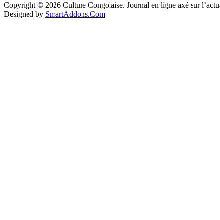
Copyright © 2026 Culture Congolaise. Journal en ligne axé sur l’act
Designed by
SmartAddons.Com