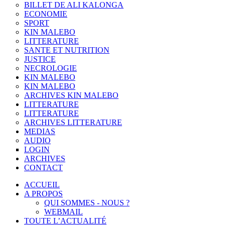
BILLET DE ALI KALONGA
ECONOMIE
SPORT
KIN MALEBO
LITTERATURE
SANTE ET NUTRITION
JUSTICE
NECROLOGIE
KIN MALEBO
KIN MALEBO
ARCHIVES KIN MALEBO
LITTERATURE
LITTERATURE
ARCHIVES LITTERATURE
MEDIAS
AUDIO
LOGIN
ARCHIVES
CONTACT
ACCUEIL
A PROPOS
QUI SOMMES - NOUS ?
WEBMAIL
TOUTE L’ACTUALITÉ