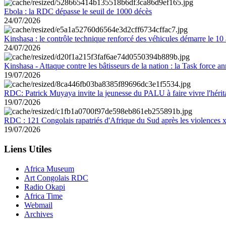
Ebola : la RDC dépasse le seuil de 1000 décès
24/07/2026
Kinshasa : le contrôle technique renforcé des véhicules démarre le 10
24/07/2026
Kinshasa - Attaque contre les bâtisseurs de la nation : la Task force 
19/07/2026
RDC: Patrick Muyaya invite la jeunesse du PALU à faire vivre l'hér
19/07/2026
RDC : 121 Congolais rapatriés d'Afrique du Sud après les violences
19/07/2026
Liens Utiles
Africa Museum
Art Congolais RDC
Radio Okapi
Africa Time
Webmail
Archives