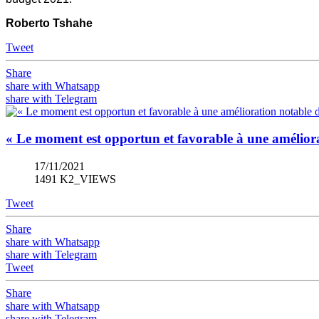
Roberto Tshahe
Tweet
Share
share with Whatsapp
share with Telegram
« Le moment est opportun et favorable à une amélio
17/11/2021
1491 K2_VIEWS
Tweet
Share
share with Whatsapp
share with Telegram
Tweet
Share
share with Whatsapp
share with Telegram