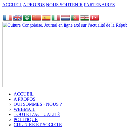
ACCUEIL
A PROPOS
NOUS SOUTENIR
PARTENAIRES
ACCUEIL
A PROPOS
QUI SOMMES - NOUS ?
WEBMAIL
TOUTE L’ACTUALITÉ
POLITIQUE
CULTURE ET SOCIETE