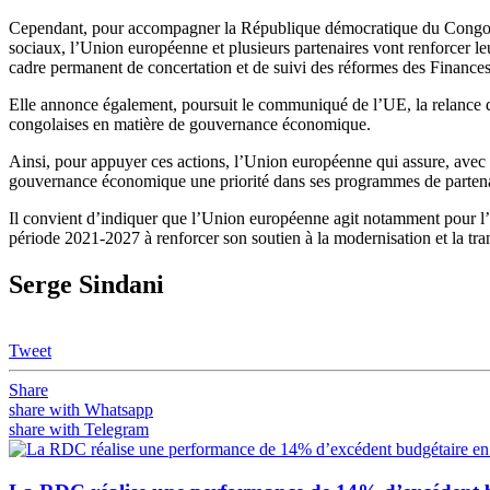
Cependant, pour accompagner la République démocratique du Congo dans
sociaux, l’Union européenne et plusieurs partenaires vont renforcer l
cadre permanent de concertation et de suivi des réformes des Finances 
Elle annonce également, poursuit le communiqué de l’UE, la relance d
congolaises en matière de gouvernance économique.
Ainsi, pour appuyer ces actions, l’Union européenne qui assure, avec 
gouvernance économique une priorité dans ses programmes de parten
Il convient d’indiquer que l’Union européenne agit notamment pour l’i
période 2021-2027 à renforcer son soutien à la modernisation et la t
Serge Sindani
Tweet
Share
share with Whatsapp
share with Telegram