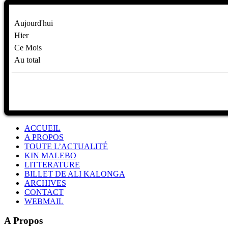
Aujourd'hui
Hier
Ce Mois
Au total
ACCUEIL
A PROPOS
TOUTE L’ACTUALITÉ
KIN MALEBO
LITTERATURE
BILLET DE ALI KALONGA
ARCHIVES
CONTACT
WEBMAIL
A Propos