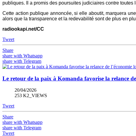
publiques. Il a promis des poursuites judiciaires contre toute
Cette action publique annoncée, si elle aboutit, marquera une
alors que la transparence et la redevabilité sont de plus en plu
radiookapi.net/CC
Tweet
Share
share with Whatsapp
share with Telegram
Le retour de la paix à Komanda favorise la relance de
20/04/2026
253 K2_VIEWS
Tweet
Share
share with Whatsapp
share with Telegram
Tweet