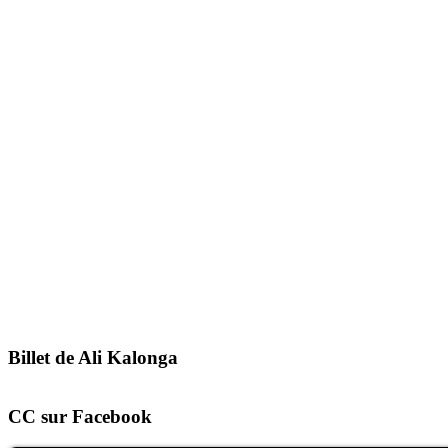
Billet de Ali Kalonga
CC sur Facebook