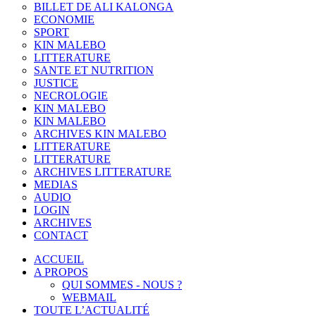
BILLET DE ALI KALONGA
ECONOMIE
SPORT
KIN MALEBO
LITTERATURE
SANTE ET NUTRITION
JUSTICE
NECROLOGIE
KIN MALEBO
KIN MALEBO
ARCHIVES KIN MALEBO
LITTERATURE
LITTERATURE
ARCHIVES LITTERATURE
MEDIAS
AUDIO
LOGIN
ARCHIVES
CONTACT
ACCUEIL
A PROPOS
QUI SOMMES - NOUS ?
WEBMAIL
TOUTE L’ACTUALITÉ