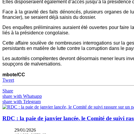
Elles disposeraient également d’accès jusqu’à la présidence 
Face à la gravité des faits dénoncés, plusieurs organes de l
financier), se seraient déjà saisis du dossier.
Des enquêtes préliminaires auraient été ouvertes pour faire 
liés à la présidence congolaise.
Cette affaire soulève de nombreuses interrogations sur la gest
persistants en matière de lutte contre la corruption dans le pay
Les autorités compétentes devront désormais mener leurs inves
soupçons de malversations.
mbote/CC
Tweet
Share
share with Whatsapp
share with Telegram
RDC : la paie de janvier lancée, le Comité de suivi ra
29/01/2026