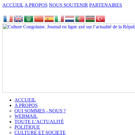
ACCUEIL
A PROPOS
NOUS SOUTENIR
PARTENAIRES
ACCUEIL
A PROPOS
QUI SOMMES - NOUS ?
WEBMAIL
TOUTE L’ACTUALITÉ
POLITIQUE
CULTURE ET SOCIETE