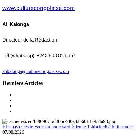
www.culturecongolaise.com
Ali Kalonga
Directeur de la Rédaction
Tél (whatsapp): +243 808 856 557
alikalonga@culturecongolaise.com
Derniers Articles
Kinshasa : les travaux du boulevard Étienne Tshisekedi à huit bandes d
07/08/2026