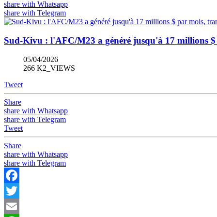
share with Whatsapp
share with Telegram
Sud-Kivu : l'AFC/M23 a généré jusqu'à 17 millions 
05/04/2026
266 K2_VIEWS
Tweet
Share
share with Whatsapp
share with Telegram
Tweet
Share
share with Whatsapp
share with Telegram
Facebook
Twitter