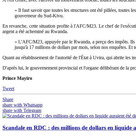
« Il faut savoir que toutes les structures ont été pillées, toutes 
gouverneur du Sud-Kivu.
En revanche, cette situation profite à l'AFC/M23. Le chef de l'exécutif
argent a été acheminé au Rwanda.
« L'AFC/M23, appuyée par le Rwanda, a perçu des impôts. Ils on
jusqu'à 17 millions de dollars par mois, selon nos enquêtes. Et tou
Quant au rétablissement de l'autorité de l'État à Uvira, qui abrite les i
D'après lui, le gouvernement provincial et l'organe délibérant de la pr
Prince Mayiro
Tweet
Share
share with Whatsapp
share with Telegram
Scandale en RDC : des millions de dollars en liquide 