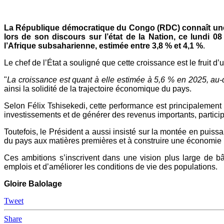
Mail
La République démocratique du Congo (RDC) connaît une 
lors de son discours sur l’état de la Nation, ce lundi
l’Afrique subsaharienne, estimée entre 3,8 % et 4,1 %
.
Le chef de l’État a souligné que cette croissance est le fruit
"
La croissance est quant à elle estimée à 5,6 % en 2025, au-
ainsi la solidité de la trajectoire économique du pays.
Selon Félix Tshisekedi, cette performance est principalement p
investissements et de générer des revenus importants, particip
Toutefois, le Président a aussi insisté sur la montée en puis
du pays aux matières premières et à construire une économie pl
Ces ambitions s’inscrivent dans une vision plus large de bât
emplois et d’améliorer les conditions de vie des populations.
Gloire Balolage
Tweet
Share