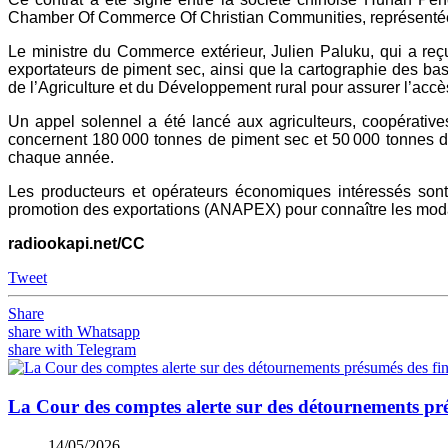
Chamber Of Commerce Of Christian Communities, représenté
Le ministre du Commerce extérieur, Julien Paluku, qui a reç
exportateurs de piment sec, ainsi que la cartographie des bass
de l’Agriculture et du Développement rural pour assurer l’acc
Un appel solennel a été lancé aux agriculteurs, coopérative
concernent 180 000 tonnes de piment sec et 50 000 tonnes d
chaque année.
Les producteurs et opérateurs économiques intéressés son
promotion des exportations (ANAPEX) pour connaître les moda
radiookapi.net/CC
Tweet
Share
share with Whatsapp
share with Telegram
La Cour des comptes alerte sur des détournements pr
14/05/2026