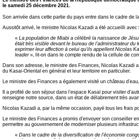
le samedi 25 décembre 2021.
Son arrivée dans cette partie du pays entre dans le cadre de 
Aussitôt arrivé, le ministre Nicolas Kazadi a été accueilli avec
«
La population de Miabi a célébré la naissance de Jésus
était très visible devant le bureau de l'administrateur du 
exprimer leur affection à celui qu'ils appellent Nicolas 
leader
», lit-on dans le compte rendu de la cellule de 
Dans son adresse, le ministre des Finances, Nicolas Kazadi a 
du Kasai-Oriental en général et leur territoire en particulier.
Le ministre des Finances a également visité un château d'eau
Il a profité de son séjour dans l'espace Kasaï pour visiter d'aut
renseigne notre source, dans un état de délabrement très avanc
Nicolas Kazadi a, par la même occasion, payé tous les frais po
Le ministre des Finances a promis d'envoyer son conseiller en 
permettre au gouvernement de moderniser plusieurs infrastructu
«
Dans le cadre de la diversification de l'économie congol