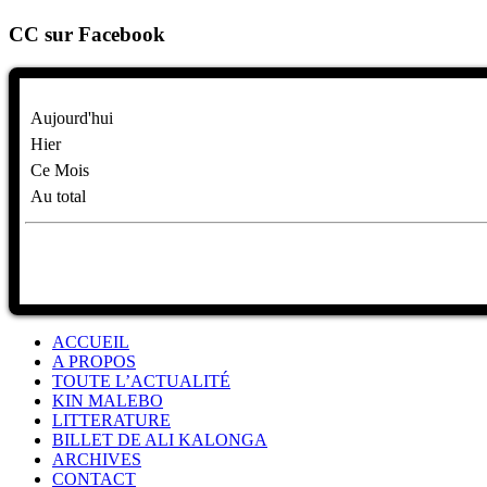
CC sur Facebook
Aujourd'hui
Hier
Ce Mois
Au total
ACCUEIL
A PROPOS
TOUTE L’ACTUALITÉ
KIN MALEBO
LITTERATURE
BILLET DE ALI KALONGA
ARCHIVES
CONTACT