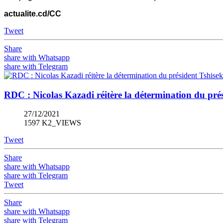
actualite.cd/CC
Tweet
Share
share with Whatsapp
share with Telegram
RDC : Nicolas Kazadi réitère la détermination du prés
27/12/2021
1597 K2_VIEWS
Tweet
Share
share with Whatsapp
share with Telegram
Tweet
Share
share with Whatsapp
share with Telegram