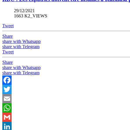
29/12/2021
1663 K2_VIEWS
Tweet
Share
share with Whatsapp
share with Telegram
Tweet
Share
share with Whatsapp
share with Telegram
Facebook
Twitter
Email
WhatsApp
Gmail