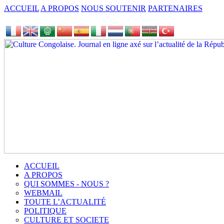
ACCUEIL
A PROPOS
NOUS SOUTENIR
PARTENAIRES
ACCUEIL
A PROPOS
QUI SOMMES - NOUS ?
WEBMAIL
TOUTE L’ACTUALITÉ
POLITIQUE
CULTURE ET SOCIETE