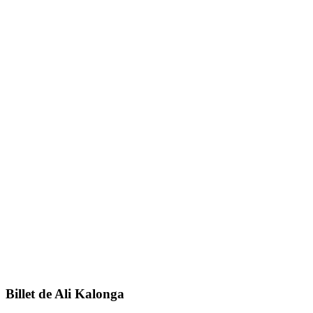
Billet de Ali Kalonga