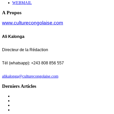
WEBMAIL
A Propos
www.culturecongolaise.com
Ali Kalonga
Directeur de la Rédaction
Tél (whatsapp): +243 808 856 557
alikalonga@culturecongolaise.com
Derniers Articles