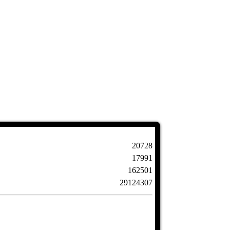
20728
17991
162501
29124307