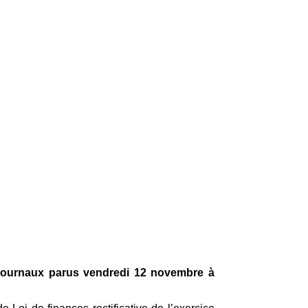
s journaux parus vendredi 12 novembre à