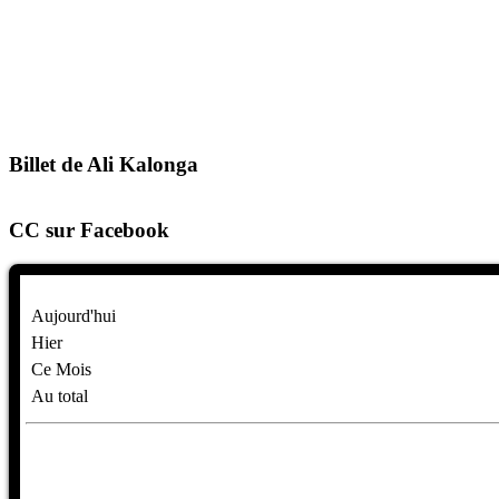
Billet de Ali Kalonga
CC sur Facebook
Aujourd'hui
Hier
Ce Mois
Au total