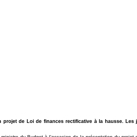
projet de Loi de finances rectificative à la hausse. Le