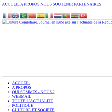
ACCUEIL
A PROPOS
NOUS SOUTENIR
PARTENAIRES
ACCUEIL
A PROPOS
QUI SOMMES - NOUS ?
WEBMAIL
TOUTE L’ACTUALITÉ
POLITIQUE
CULTURE ET SOCIETE