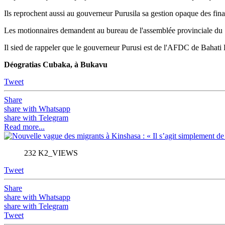
Ils reprochent aussi au gouverneur Purusila sa gestion opaque des fina
Les motionnaires demandent au bureau de l'assemblée provinciale du Su
Il sied de rappeler que le gouverneur Purusi est de l'AFDC de Bahati 
Déogratias Cubaka, à Bukavu
Tweet
Share
share with Whatsapp
share with Telegram
Read more...
232 K2_VIEWS
Tweet
Share
share with Whatsapp
share with Telegram
Tweet