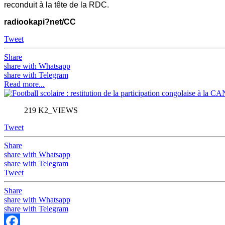
reconduit à la tête de la RDC.
radiookapi?net/CC
Tweet
Share
share with Whatsapp
share with Telegram
Read more...
219 K2_VIEWS
Tweet
Share
share with Whatsapp
share with Telegram
Tweet
Share
share with Whatsapp
share with Telegram