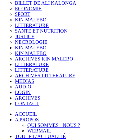
BILLET DE ALI KALONGA
ECONOMIE
SPORT
KIN MALEBO
LITTERATURE
SANTE ET NUTRITION
JUSTICE
NECROLOGIE
KIN MALEBO
KIN MALEBO
ARCHIVES KIN MALEBO
LITTERATURE
LITTERATURE
ARCHIVES LITTERATURE
MEDIAS
AUDIO
LOGIN
ARCHIVES
CONTACT
ACCUEIL
A PROPOS
QUI SOMMES - NOUS ?
WEBMAIL
TOUTE L’ACTUALITÉ