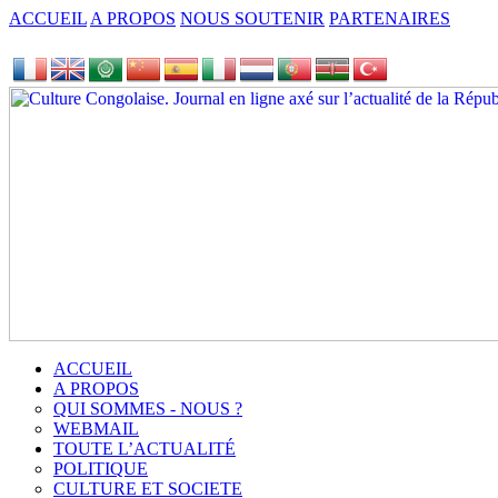
ACCUEIL
A PROPOS
NOUS SOUTENIR
PARTENAIRES
ACCUEIL
A PROPOS
QUI SOMMES - NOUS ?
WEBMAIL
TOUTE L’ACTUALITÉ
POLITIQUE
CULTURE ET SOCIETE