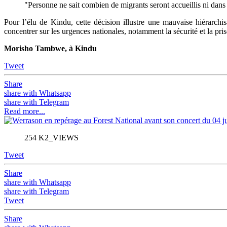
"Personne ne sait combien de migrants seront accueillis ni dans q
Pour l’élu de Kindu, cette décision illustre une mauvaise hiérarchisa
concentrer sur les urgences nationales, notamment la sécurité et la pris
Morisho Tambwe, à Kindu
Tweet
Share
share with Whatsapp
share with Telegram
Read more...
254 K2_VIEWS
Tweet
Share
share with Whatsapp
share with Telegram
Tweet
Share