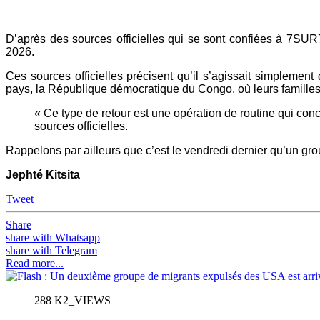
Mail
D’après des sources officielles qui se sont confiées à 7SUR
2026.
Ces sources officielles précisent qu’il s’agissait simplement
pays, la République démocratique du Congo, où leurs familles le
« Ce type de retour est une opération de routine qui con
sources officielles.
Rappelons par ailleurs que c’est le vendredi dernier qu’un gr
Jephté Kitsita
Tweet
Share
share with Whatsapp
share with Telegram
Read more...
288 K2_VIEWS