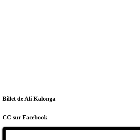
Billet de Ali Kalonga
CC sur Facebook