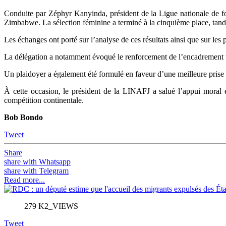
Conduite par Zéphyr Kanyinda, président de la Ligue nationale de foo
Zimbabwe. La sélection féminine a terminé à la cinquième place, tandi
Les échanges ont porté sur l’analyse de ces résultats ainsi que sur le
La délégation a notamment évoqué le renforcement de l’encadrement te
Un plaidoyer a également été formulé en faveur d’une meilleure prise e
À cette occasion, le président de la LINAFJ a salué l’appui moral e
compétition continentale.
Bob Bondo
Tweet
Share
share with Whatsapp
share with Telegram
Read more...
279 K2_VIEWS
Tweet