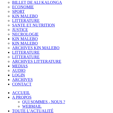
BILLET DE ALI KALONGA
ECONOMIE
SPORT
KIN MALEBO
LITTERATURE
SANTE ET NUTRITION
JUSTICE
NECROLOGIE
KIN MALEBO
KIN MALEBO
ARCHIVES KIN MALEBO
LITTERATURE
LITTERATURE
ARCHIVES LITTERATURE
MEDIAS
AUDIO
LOGIN
ARCHIVES
CONTACT
ACCUEIL
A PROPOS
QUI SOMMES - NOUS ?
WEBMAIL
TOUTE L’ACTUALITÉ