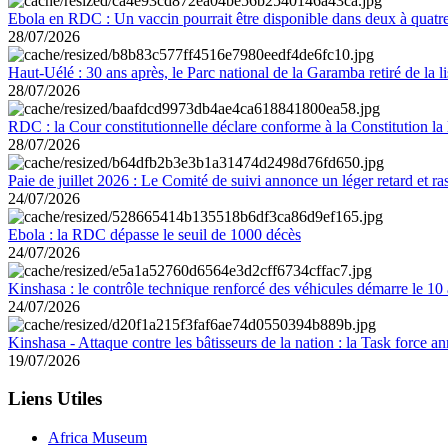
Ebola en RDC : Un vaccin pourrait être disponible dans deux à quat
28/07/2026
Haut-Uélé : 30 ans après, le Parc national de la Garamba retiré de la
28/07/2026
RDC : la Cour constitutionnelle déclare conforme à la Constitution la 
28/07/2026
Paie de juillet 2026 : Le Comité de suivi annonce un léger retard et r
24/07/2026
Ebola : la RDC dépasse le seuil de 1000 décès
24/07/2026
Kinshasa : le contrôle technique renforcé des véhicules démarre le 10
24/07/2026
Kinshasa - Attaque contre les bâtisseurs de la nation : la Task force 
19/07/2026
Liens Utiles
Africa Museum