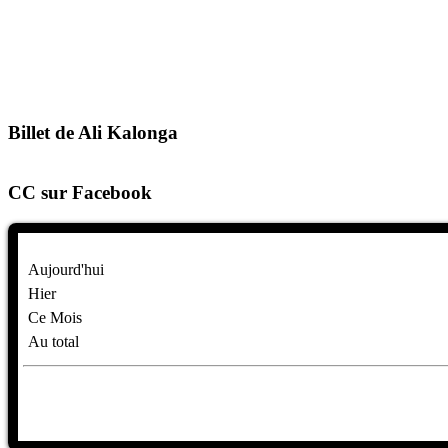
Billet de Ali Kalonga
CC sur Facebook
Aujourd'hui
Hier
Ce Mois
Au total