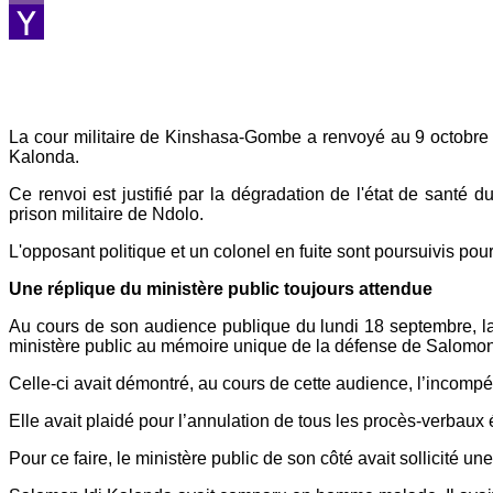
Viber
Yahoo
Mail
La cour militaire de Kinshasa-Gombe a renvoyé au 9 octobre p
Kalonda.
Ce renvoi est justifié par la dégradation de l'état de sant
prison militaire de Ndolo.
L'opposant politique et un colonel en fuite sont poursuivis pour
Une réplique du ministère public toujours attendue
Au cours de son audience publique du lundi 18 septembre, la
ministère public au mémoire unique de la défense de Salomon
Celle-ci avait démontré, au cours de cette audience, l’incompéte
Elle avait plaidé pour l’annulation de tous les procès-verbaux é
Pour ce faire, le ministère public de son côté avait sollicité