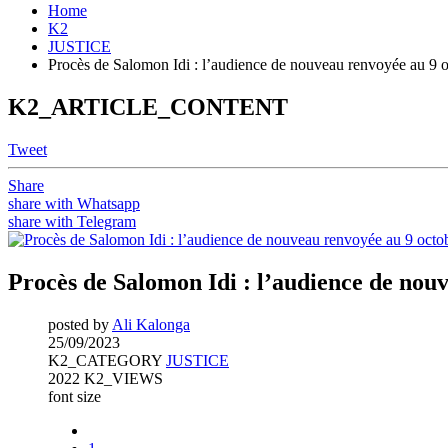
Home
K2
JUSTICE
Procès de Salomon Idi : l’audience de nouveau renvoyée au 9 
K2_ARTICLE_CONTENT
Tweet
Share
share with Whatsapp
share with Telegram
Procès de Salomon Idi : l’audience de nou
posted by
Ali Kalonga
25/09/2023
K2_CATEGORY
JUSTICE
2022 K2_VIEWS
font size