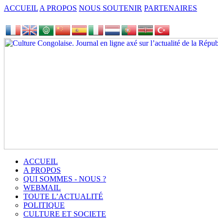
ACCUEIL
A PROPOS
NOUS SOUTENIR
PARTENAIRES
ACCUEIL
A PROPOS
QUI SOMMES - NOUS ?
WEBMAIL
TOUTE L’ACTUALITÉ
POLITIQUE
CULTURE ET SOCIETE