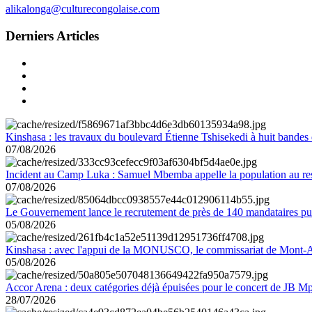
alikalonga@culturecongolaise.com
Derniers Articles
Kinshasa : les travaux du boulevard Étienne Tshisekedi à huit bandes d
07/08/2026
Incident au Camp Luka : Samuel Mbemba appelle la population au resp
07/08/2026
Le Gouvernement lance le recrutement de près de 140 mandataires pub
05/08/2026
Kinshasa : avec l'appui de la MONUSCO, le commissariat de Mont-Amb
05/08/2026
Accor Arena : deux catégories déjà épuisées pour le concert de JB M
28/07/2026