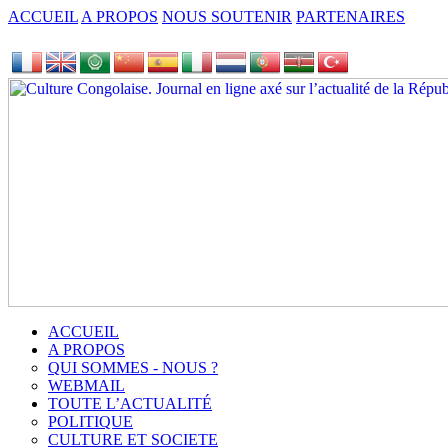
ACCUEIL
A PROPOS
NOUS SOUTENIR
PARTENAIRES
ACCUEIL
A PROPOS
QUI SOMMES - NOUS ?
WEBMAIL
TOUTE L’ACTUALITÉ
POLITIQUE
CULTURE ET SOCIETE