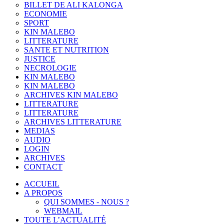
BILLET DE ALI KALONGA
ECONOMIE
SPORT
KIN MALEBO
LITTERATURE
SANTE ET NUTRITION
JUSTICE
NECROLOGIE
KIN MALEBO
KIN MALEBO
ARCHIVES KIN MALEBO
LITTERATURE
LITTERATURE
ARCHIVES LITTERATURE
MEDIAS
AUDIO
LOGIN
ARCHIVES
CONTACT
ACCUEIL
A PROPOS
QUI SOMMES - NOUS ?
WEBMAIL
TOUTE L’ACTUALITÉ