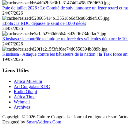
Paie de juillet 2026 : Le Comité de suivi annonce un léger retard et r
24/07/2026
Ebola : la RDC dépasse le seuil de 1000 décès
24/07/2026
Kinshasa : le contrôle technique renforcé des véhicules démarre le 10
24/07/2026
Kinshasa - Attaque contre les bâtisseurs de la nation : la Task force 
19/07/2026
Liens Utiles
Africa Museum
Art Congolais RDC
Radio Okapi
Africa Time
Webmail
Archives
Copyright © 2026 Culture Congolaise. Journal en ligne axé sur l’act
Designed by
SmartAddons.Com