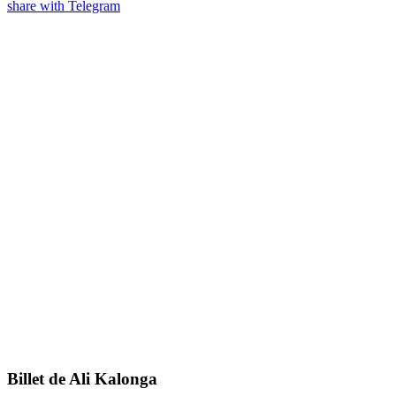
share with Telegram
Billet de Ali Kalonga