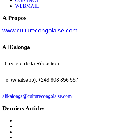
CONTACT
WEBMAIL
A Propos
www.culturecongolaise.com
Ali Kalonga
Directeur de la Rédaction
Tél (whatsapp): +243 808 856 557
alikalonga@culturecongolaise.com
Derniers Articles