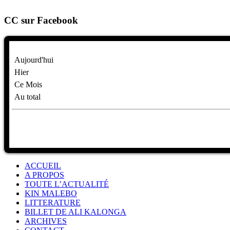
CC sur Facebook
Aujourd'hui
Hier
Ce Mois
Au total
ACCUEIL
A PROPOS
TOUTE L’ACTUALITÉ
KIN MALEBO
LITTERATURE
BILLET DE ALI KALONGA
ARCHIVES