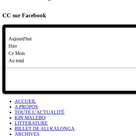
CC sur Facebook
Aujourd'hui
Hier
Ce Mois
Au total
ACCUEIL
A PROPOS
TOUTE L’ACTUALITÉ
KIN MALEBO
LITTERATURE
BILLET DE ALI KALONGA
ARCHIVES