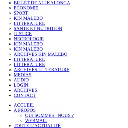
BILLET DE ALI KALONGA
ECONOMIE
SPORT
KIN MALEBO
LITTERATURE
SANTE ET NUTRITION
JUSTICE
NECROLOGIE
KIN MALEBO
KIN MALEBO
ARCHIVES KIN MALEBO
LITTERATURE
LITTERATURE
ARCHIVES LITTERATURE
MEDIAS
AUDIO
LOGIN
ARCHIVES
CONTACT
ACCUEIL
A PROPOS
QUI SOMMES - NOUS ?
WEBMAIL
TOUTE L’ACTUALITÉ