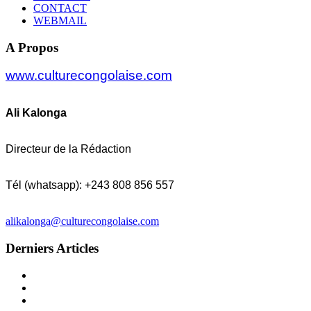
CONTACT
WEBMAIL
A Propos
www.culturecongolaise.com
Ali Kalonga
Directeur de la Rédaction
Tél (whatsapp): +243 808 856 557
alikalonga@culturecongolaise.com
Derniers Articles