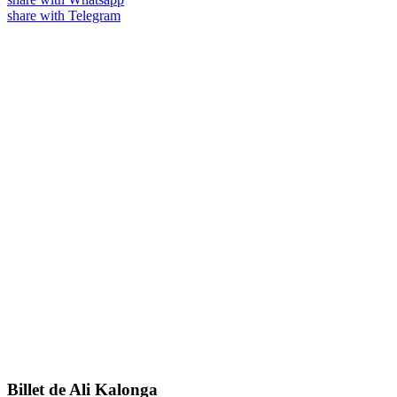
share with Telegram
Billet de Ali Kalonga