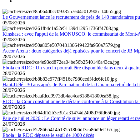
Le Gouvernement lance le recrutement de près de 140 mandataires pub
05/08/2026
Kinshasa : avec l'appui de la MONUSCO, le commissariat de Mont-Amb
05/08/2026
Accor Arena : deux catégories déjà épuisées pour le concert de JB M
28/07/2026
Ebola en RDC : Un vaccin pourrait être disponible dans deux à quat
28/07/2026
Haut-Uélé : 30 ans après, le Parc national de la Garamba retiré de la
28/07/2026
RDC : la Cour constitutionnelle déclare conforme à la Constitution la 
28/07/2026
Paie de juillet 2026 : Le Comité de suivi annonce un léger retard et r
24/07/2026
Ebola : la RDC dépasse le seuil de 1000 décès