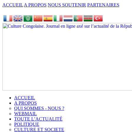
ACCUEIL
A PROPOS
NOUS SOUTENIR
PARTENAIRES
ACCUEIL
A PROPOS
QUI SOMMES - NOUS ?
WEBMAIL
TOUTE L’ACTUALITÉ
POLITIQUE
CULTURE ET SOCIETE