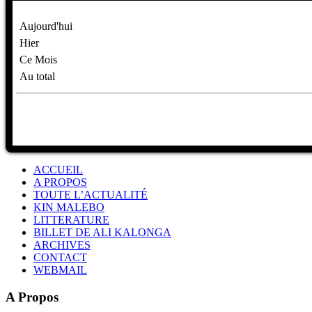
Aujourd'hui
Hier
Ce Mois
Au total
ACCUEIL
A PROPOS
TOUTE L’ACTUALITÉ
KIN MALEBO
LITTERATURE
BILLET DE ALI KALONGA
ARCHIVES
CONTACT
WEBMAIL
A Propos