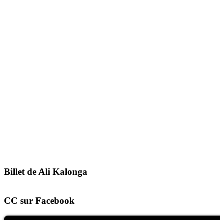
Billet de Ali Kalonga
CC sur Facebook