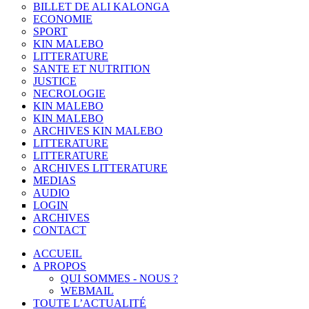
BILLET DE ALI KALONGA
ECONOMIE
SPORT
KIN MALEBO
LITTERATURE
SANTE ET NUTRITION
JUSTICE
NECROLOGIE
KIN MALEBO
KIN MALEBO
ARCHIVES KIN MALEBO
LITTERATURE
LITTERATURE
ARCHIVES LITTERATURE
MEDIAS
AUDIO
LOGIN
ARCHIVES
CONTACT
ACCUEIL
A PROPOS
QUI SOMMES - NOUS ?
WEBMAIL
TOUTE L’ACTUALITÉ