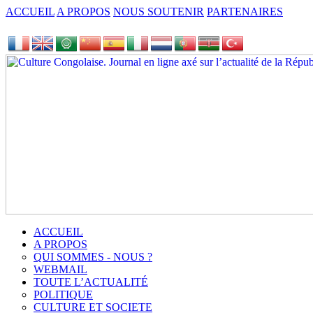
ACCUEIL
A PROPOS
NOUS SOUTENIR
PARTENAIRES
ACCUEIL
A PROPOS
QUI SOMMES - NOUS ?
WEBMAIL
TOUTE L’ACTUALITÉ
POLITIQUE
CULTURE ET SOCIETE