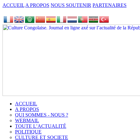
ACCUEIL
A PROPOS
NOUS SOUTENIR
PARTENAIRES
ACCUEIL
A PROPOS
QUI SOMMES - NOUS ?
WEBMAIL
TOUTE L’ACTUALITÉ
POLITIQUE
CULTURE ET SOCIETE