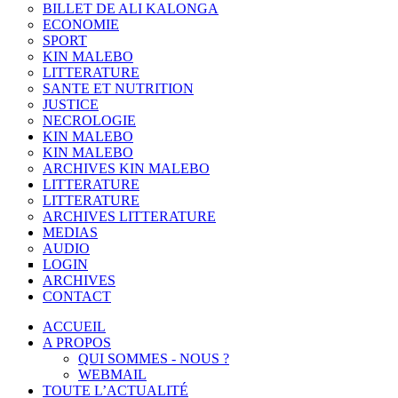
BILLET DE ALI KALONGA
ECONOMIE
SPORT
KIN MALEBO
LITTERATURE
SANTE ET NUTRITION
JUSTICE
NECROLOGIE
KIN MALEBO
KIN MALEBO
ARCHIVES KIN MALEBO
LITTERATURE
LITTERATURE
ARCHIVES LITTERATURE
MEDIAS
AUDIO
LOGIN
ARCHIVES
CONTACT
ACCUEIL
A PROPOS
QUI SOMMES - NOUS ?
WEBMAIL
TOUTE L’ACTUALITÉ