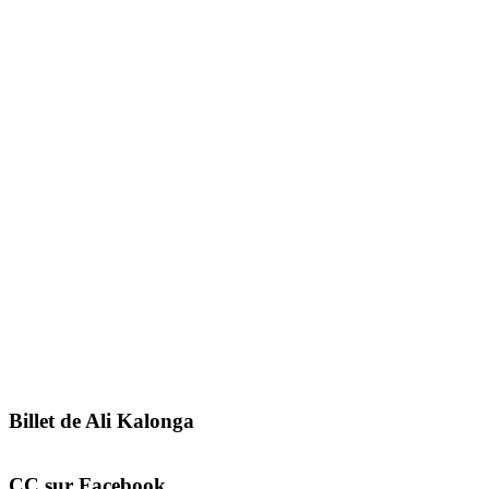
Billet de Ali Kalonga
CC sur Facebook