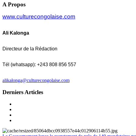
A Propos
www.culturecongolaise.com
Ali Kalonga
Directeur de la Rédaction
Tél (whatsapp): +243 808 856 557
alikalonga@culturecongolaise.com
Derniers Articles