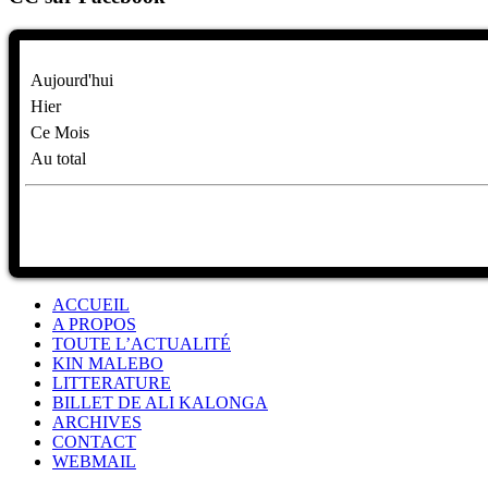
Aujourd'hui
Hier
Ce Mois
Au total
ACCUEIL
A PROPOS
TOUTE L’ACTUALITÉ
KIN MALEBO
LITTERATURE
BILLET DE ALI KALONGA
ARCHIVES
CONTACT
WEBMAIL