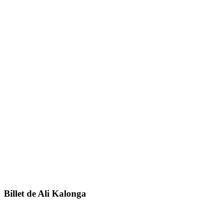
Billet de Ali Kalonga