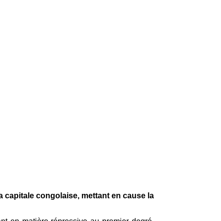
 capitale congolaise, mettant en cause la