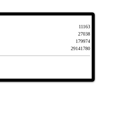
11163
27038
179974
29141780