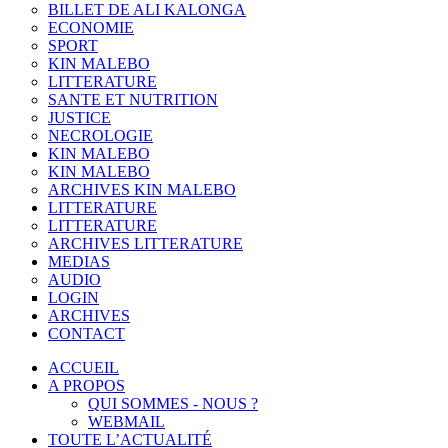
BILLET DE ALI KALONGA
ECONOMIE
SPORT
KIN MALEBO
LITTERATURE
SANTE ET NUTRITION
JUSTICE
NECROLOGIE
KIN MALEBO
KIN MALEBO
ARCHIVES KIN MALEBO
LITTERATURE
LITTERATURE
ARCHIVES LITTERATURE
MEDIAS
AUDIO
LOGIN
ARCHIVES
CONTACT
ACCUEIL
A PROPOS
QUI SOMMES - NOUS ?
WEBMAIL
TOUTE L’ACTUALITÉ