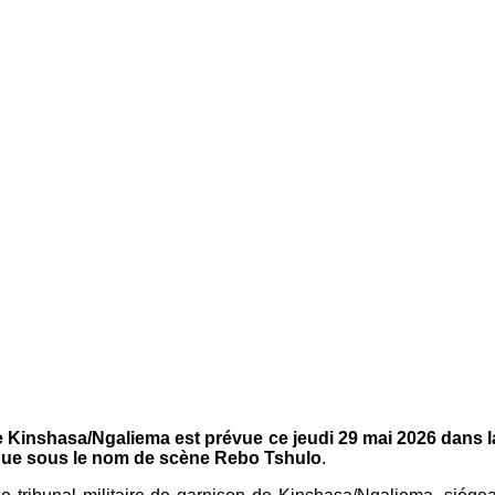
e Kinshasa/Ngaliema est prévue ce jeudi 29 mai 2026 dans la
ue sous le nom de scène Rebo Tshulo
.