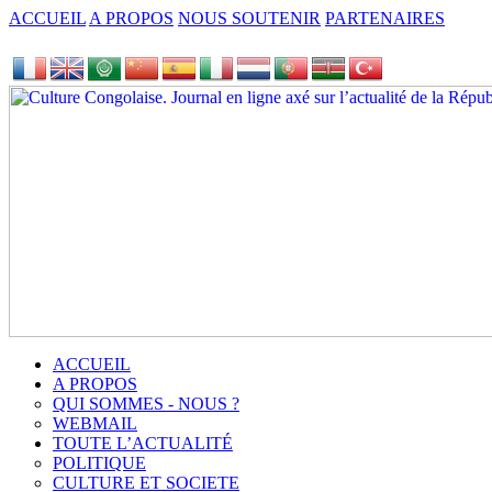
ACCUEIL
A PROPOS
NOUS SOUTENIR
PARTENAIRES
ACCUEIL
A PROPOS
QUI SOMMES - NOUS ?
WEBMAIL
TOUTE L’ACTUALITÉ
POLITIQUE
CULTURE ET SOCIETE