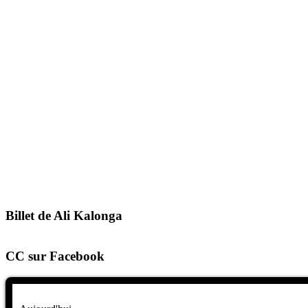
Billet de Ali Kalonga
CC sur Facebook