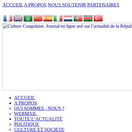
ACCUEIL
A PROPOS
NOUS SOUTENIR
PARTENAIRES
ACCUEIL
A PROPOS
QUI SOMMES - NOUS ?
WEBMAIL
TOUTE L’ACTUALITÉ
POLITIQUE
CULTURE ET SOCIETE