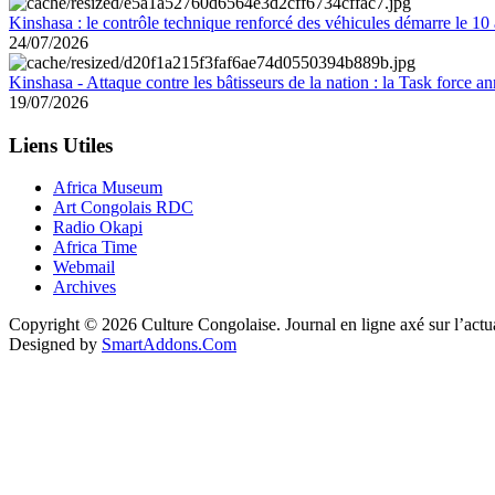
Kinshasa : le contrôle technique renforcé des véhicules démarre le 10
24/07/2026
Kinshasa - Attaque contre les bâtisseurs de la nation : la Task force 
19/07/2026
Liens Utiles
Africa Museum
Art Congolais RDC
Radio Okapi
Africa Time
Webmail
Archives
Copyright © 2026 Culture Congolaise. Journal en ligne axé sur l’act
Designed by
SmartAddons.Com