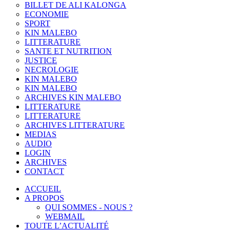
BILLET DE ALI KALONGA
ECONOMIE
SPORT
KIN MALEBO
LITTERATURE
SANTE ET NUTRITION
JUSTICE
NECROLOGIE
KIN MALEBO
KIN MALEBO
ARCHIVES KIN MALEBO
LITTERATURE
LITTERATURE
ARCHIVES LITTERATURE
MEDIAS
AUDIO
LOGIN
ARCHIVES
CONTACT
ACCUEIL
A PROPOS
QUI SOMMES - NOUS ?
WEBMAIL
TOUTE L’ACTUALITÉ