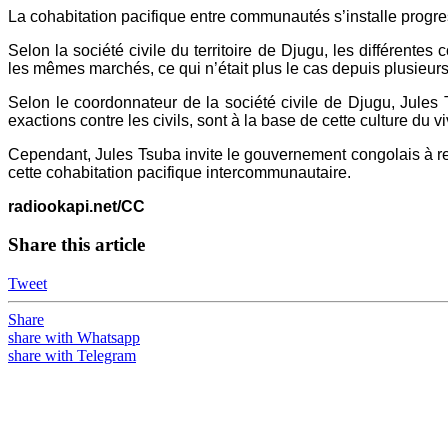
La cohabitation pacifique entre communautés s’installe progress
Selon la société civile du territoire de Djugu, les différent
les mêmes marchés, ce qui n’était plus le cas depuis plusieur
Selon le coordonnateur de la société civile de Djugu, Ju
exactions contre les civils, sont à la base de cette culture du 
Cependant, Jules Tsuba invite le gouvernement congolais à re
cette cohabitation pacifique intercommunautaire.
radiookapi.net/CC
Share this article
Tweet
Share
share with Whatsapp
share with Telegram