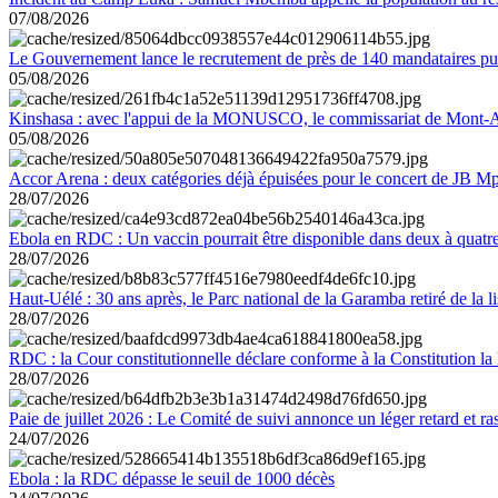
07/08/2026
Le Gouvernement lance le recrutement de près de 140 mandataires pub
05/08/2026
Kinshasa : avec l'appui de la MONUSCO, le commissariat de Mont-Amb
05/08/2026
Accor Arena : deux catégories déjà épuisées pour le concert de JB M
28/07/2026
Ebola en RDC : Un vaccin pourrait être disponible dans deux à quat
28/07/2026
Haut-Uélé : 30 ans après, le Parc national de la Garamba retiré de la
28/07/2026
RDC : la Cour constitutionnelle déclare conforme à la Constitution la 
28/07/2026
Paie de juillet 2026 : Le Comité de suivi annonce un léger retard et r
24/07/2026
Ebola : la RDC dépasse le seuil de 1000 décès