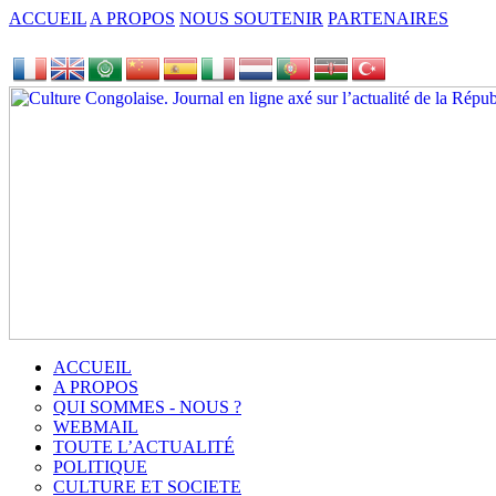
ACCUEIL
A PROPOS
NOUS SOUTENIR
PARTENAIRES
ACCUEIL
A PROPOS
QUI SOMMES - NOUS ?
WEBMAIL
TOUTE L’ACTUALITÉ
POLITIQUE
CULTURE ET SOCIETE