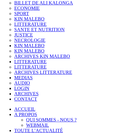
BILLET DE ALI KALONGA
ECONOMIE
SPORT
KIN MALEBO
LITTERATURE
SANTE ET NUTRITION
JUSTICE
NECROLOGIE
KIN MALEBO
KIN MALEBO
ARCHIVES KIN MALEBO
LITTERATURE
LITTERATURE
ARCHIVES LITTERATURE
MEDIAS
AUDIO
LOGIN
ARCHIVES
CONTACT
ACCUEIL
A PROPOS
QUI SOMMES - NOUS ?
WEBMAIL
TOUTE L’ACTUALITÉ