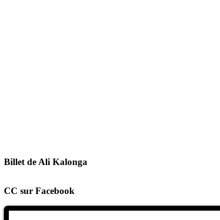
Billet de Ali Kalonga
CC sur Facebook