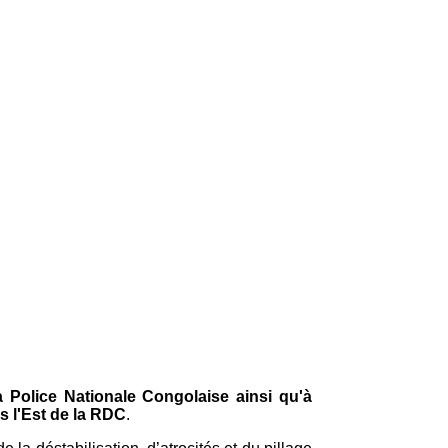
Police Nationale Congolaise ainsi qu'à
s l'Est de la RDC
.