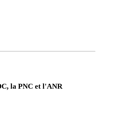
DC, la PNC et l'ANR