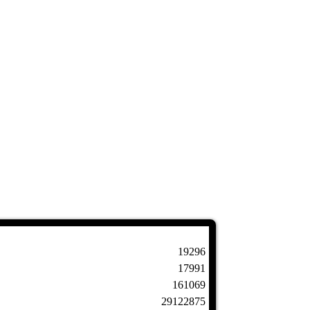
19296
17991
161069
29122875