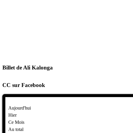
Billet de Ali Kalonga
CC sur Facebook
Aujourd'hui
Hier
Ce Mois
Au total