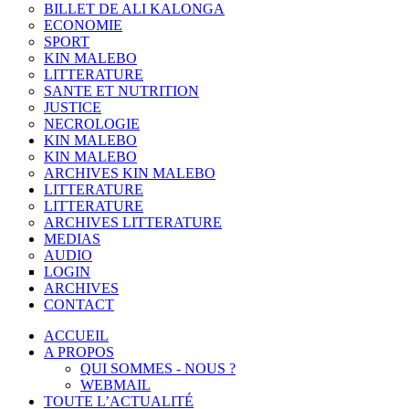
BILLET DE ALI KALONGA
ECONOMIE
SPORT
KIN MALEBO
LITTERATURE
SANTE ET NUTRITION
JUSTICE
NECROLOGIE
KIN MALEBO
KIN MALEBO
ARCHIVES KIN MALEBO
LITTERATURE
LITTERATURE
ARCHIVES LITTERATURE
MEDIAS
AUDIO
LOGIN
ARCHIVES
CONTACT
ACCUEIL
A PROPOS
QUI SOMMES - NOUS ?
WEBMAIL
TOUTE L’ACTUALITÉ