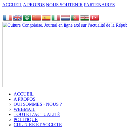
ACCUEIL
A PROPOS
NOUS SOUTENIR
PARTENAIRES
ACCUEIL
A PROPOS
QUI SOMMES - NOUS ?
WEBMAIL
TOUTE L’ACTUALITÉ
POLITIQUE
CULTURE ET SOCIETE