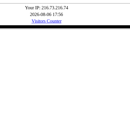
Your IP: 216.73.216.74
2026-08-06 17:56
Visitors Counter