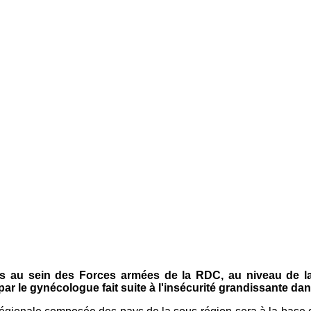
 au sein des Forces armées de la RDC, au niveau de la 
r le gynécologue fait suite à l'insécurité grandissante dan