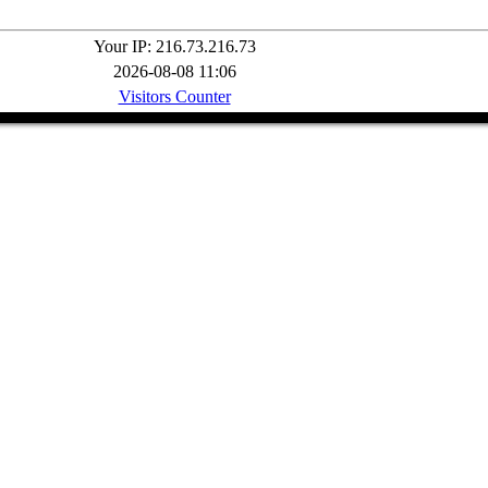
Your IP: 216.73.216.73
2026-08-08 11:06
Visitors Counter