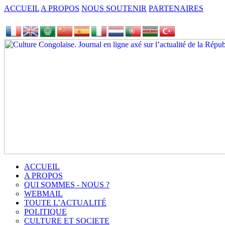
ACCUEIL
A PROPOS
NOUS SOUTENIR
PARTENAIRES
ACCUEIL
A PROPOS
QUI SOMMES - NOUS ?
WEBMAIL
TOUTE L’ACTUALITÉ
POLITIQUE
CULTURE ET SOCIETE