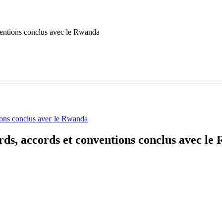
ventions conclus avec le Rwanda
rds, accords et conventions conclus avec le