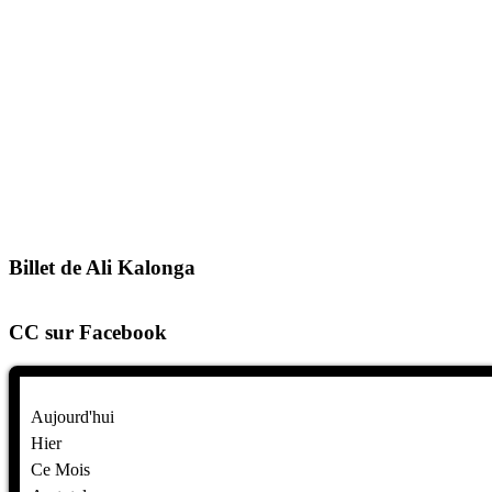
Billet de Ali Kalonga
CC sur Facebook
Aujourd'hui
Hier
Ce Mois