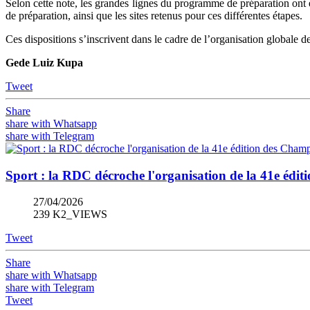
Selon cette note, les grandes lignes du programme de préparation ont ét
de préparation, ainsi que les sites retenus pour ces différentes étapes.
Ces dispositions s’inscrivent dans le cadre de l’organisation globale
Gede Luiz Kupa
Tweet
Share
share with Whatsapp
share with Telegram
Sport : la RDC décroche l'organisation de la 41e édit
27/04/2026
239 K2_VIEWS
Tweet
Share
share with Whatsapp
share with Telegram
Tweet