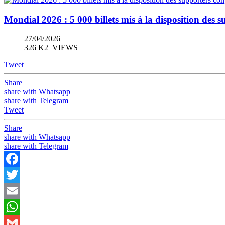
Mondial 2026 : 5 000 billets mis à la disposition de
27/04/2026
326 K2_VIEWS
Tweet
Share
share with Whatsapp
share with Telegram
Tweet
Share
share with Whatsapp
share with Telegram
Facebook
Twitter
Email
WhatsApp