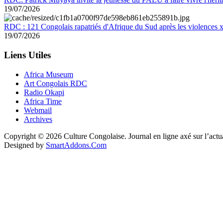
19/07/2026
RDC : 121 Congolais rapatriés d'Afrique du Sud après les violences
19/07/2026
Liens Utiles
Africa Museum
Art Congolais RDC
Radio Okapi
Africa Time
Webmail
Archives
Copyright © 2026 Culture Congolaise. Journal en ligne axé sur l’act
Designed by
SmartAddons.Com