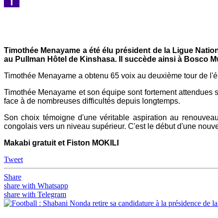
Yahoo
Mail
Timothée Menayame a été élu président de la Ligue Nationa
au Pullman Hôtel de Kinshasa. Il succède ainsi à Bosco M
Timothée Menayame a obtenu 65 voix au deuxième tour de l'élec
Timothée Menayame et son équipe sont fortement attendues sur 
face à de nombreuses difficultés depuis longtemps.
Son choix témoigne d'une véritable aspiration au renouveau, à
congolais vers un niveau supérieur. C'est le début d'une nouvell
Makabi gratuit et Fiston MOKILI
Tweet
Share
share with Whatsapp
share with Telegram