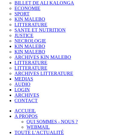
BILLET DE ALI KALONGA
ECONOMIE
SPORT
KIN MALEBO
LITTERATURE
SANTE ET NUTRITION
JUSTICE
NECROLOGIE
KIN MALEBO
KIN MALEBO
ARCHIVES KIN MALEBO
LITTERATURE
LITTERATURE
ARCHIVES LITTERATURE
MEDIAS
AUDIO
LOGIN
ARCHIVES
CONTACT
ACCUEIL
A PROPOS
QUI SOMMES - NOUS ?
WEBMAIL
TOUTE L’ACTUALITÉ