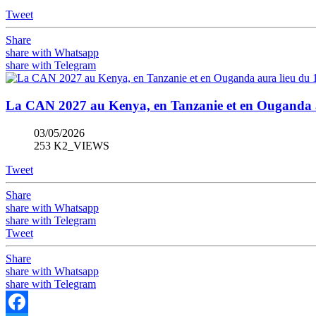
Tweet
Share
share with Whatsapp
share with Telegram
La CAN 2027 au Kenya, en Tanzanie et en Ouganda aur
03/05/2026
253 K2_VIEWS
Tweet
Share
share with Whatsapp
share with Telegram
Tweet
Share
share with Whatsapp
share with Telegram