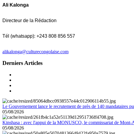
Ali Kalonga
Directeur de la Rédaction
Tél (whatsapp): +243 808 856 557
alikalonga@culturecongolaise.com
Derniers Articles
Le Gouvernement lance le recrutement de près de 140 mandataires pub
05/08/2026
Kinshasa : avec l'appui de la MONUSCO, le commissariat de Mont-Amb
05/08/2026