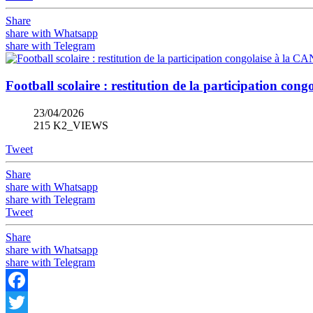
Share
share with Whatsapp
share with Telegram
Football scolaire : restitution de la participation co
23/04/2026
215 K2_VIEWS
Tweet
Share
share with Whatsapp
share with Telegram
Tweet
Share
share with Whatsapp
share with Telegram
Facebook