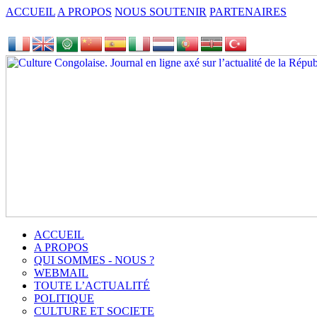
ACCUEIL
A PROPOS
NOUS SOUTENIR
PARTENAIRES
ACCUEIL
A PROPOS
QUI SOMMES - NOUS ?
WEBMAIL
TOUTE L’ACTUALITÉ
POLITIQUE
CULTURE ET SOCIETE