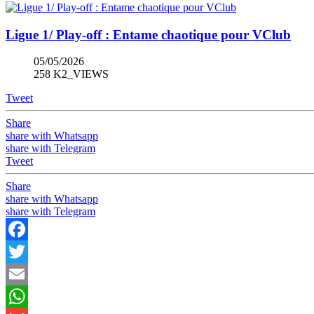
Ligue 1/ Play-off : Entame chaotique pour VClub
05/05/2026
258 K2_VIEWS
Tweet
Share
share with Whatsapp
share with Telegram
Tweet
Share
share with Whatsapp
share with Telegram
Facebook
Twitter
Email