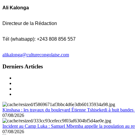
Ali Kalonga
Directeur de la Rédaction
Tél (whatsapp): +243 808 856 557
alikalonga@culturecongolaise.com
Derniers Articles
Kinshasa : les travaux du boulevard Étienne Tshisekedi à huit bandes d
07/08/2026
Incident au Camp Luka : Samuel Mbemba appelle la population au resp
07/08/2026