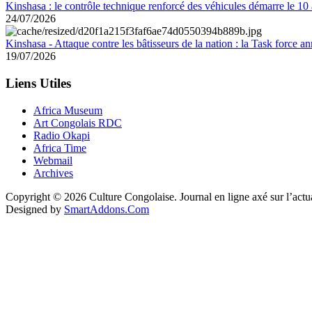
Kinshasa : le contrôle technique renforcé des véhicules démarre le 10
24/07/2026
Kinshasa - Attaque contre les bâtisseurs de la nation : la Task force 
19/07/2026
Liens Utiles
Africa Museum
Art Congolais RDC
Radio Okapi
Africa Time
Webmail
Archives
Copyright © 2026 Culture Congolaise. Journal en ligne axé sur l’act
Designed by
SmartAddons.Com