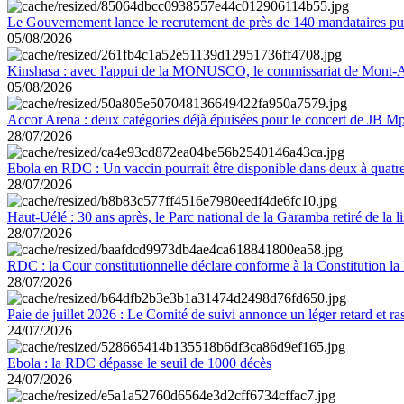
Le Gouvernement lance le recrutement de près de 140 mandataires pub
05/08/2026
Kinshasa : avec l'appui de la MONUSCO, le commissariat de Mont-Amb
05/08/2026
Accor Arena : deux catégories déjà épuisées pour le concert de JB M
28/07/2026
Ebola en RDC : Un vaccin pourrait être disponible dans deux à quat
28/07/2026
Haut-Uélé : 30 ans après, le Parc national de la Garamba retiré de la
28/07/2026
RDC : la Cour constitutionnelle déclare conforme à la Constitution la 
28/07/2026
Paie de juillet 2026 : Le Comité de suivi annonce un léger retard et r
24/07/2026
Ebola : la RDC dépasse le seuil de 1000 décès
24/07/2026