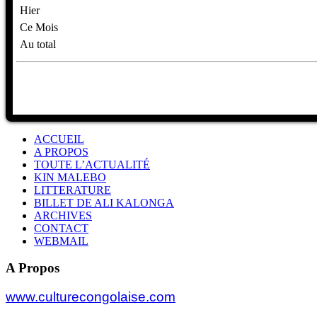
Hier
Ce Mois
Au total
ACCUEIL
A PROPOS
TOUTE L’ACTUALITÉ
KIN MALEBO
LITTERATURE
BILLET DE ALI KALONGA
ARCHIVES
CONTACT
WEBMAIL
A Propos
www.culturecongolaise.com