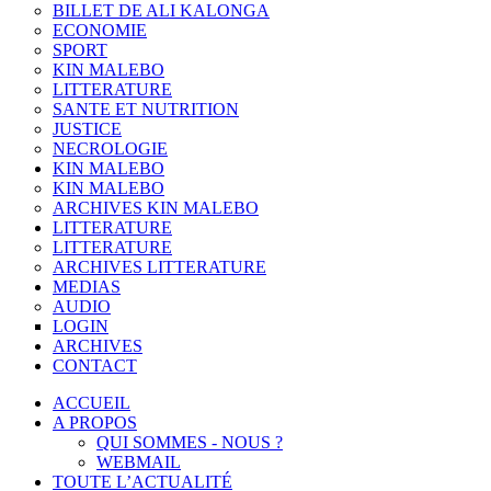
BILLET DE ALI KALONGA
ECONOMIE
SPORT
KIN MALEBO
LITTERATURE
SANTE ET NUTRITION
JUSTICE
NECROLOGIE
KIN MALEBO
KIN MALEBO
ARCHIVES KIN MALEBO
LITTERATURE
LITTERATURE
ARCHIVES LITTERATURE
MEDIAS
AUDIO
LOGIN
ARCHIVES
CONTACT
ACCUEIL
A PROPOS
QUI SOMMES - NOUS ?
WEBMAIL
TOUTE L’ACTUALITÉ