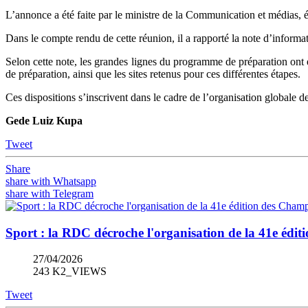
L’annonce a été faite par le ministre de la Communication et médias, 
Dans le compte rendu de cette réunion, il a rapporté la note d’informat
Selon cette note, les grandes lignes du programme de préparation ont ét
de préparation, ainsi que les sites retenus pour ces différentes étapes.
Ces dispositions s’inscrivent dans le cadre de l’organisation globale
Gede Luiz Kupa
Tweet
Share
share with Whatsapp
share with Telegram
Sport : la RDC décroche l'organisation de la 41e édit
27/04/2026
243 K2_VIEWS
Tweet