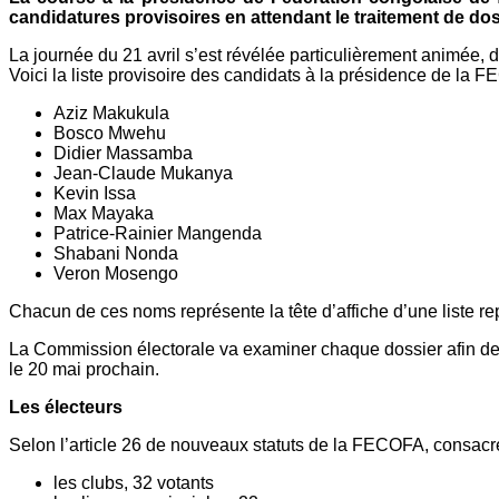
candidatures provisoires en attendant le traitement de dos
La journée du 21 avril s’est révélée particulièrement animée, 
Voici la liste provisoire des candidats à la présidence de la 
Aziz Makukula
Bosco Mwehu
Didier Massamba
Jean-Claude Mukanya
Kevin Issa
Max Mayaka
Patrice-Rainier Mangenda
Shabani Nonda
Veron Mosengo
Chacun de ces noms représente la tête d’affiche d’une liste r
La Commission électorale va examiner chaque dossier afin de stat
le 20 mai prochain.
Les électeurs
Selon l’article 26 de nouveaux statuts de la FECOFA, consacr
les clubs, 32 votants