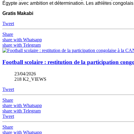
Égypte avec ambition et détermination. Les athlètes congolais v
Gratis Makabi
Tweet
Share
share with Whatsapp
share with Telegram
Football scolaire : restitution de la participation co
23/04/2026
218 K2_VIEWS
Tweet
Share
share with Whatsapp
share with Telegram
Tweet
Share
share with Whatsapp