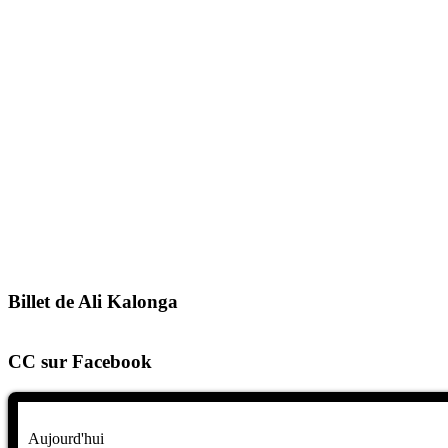
Billet de Ali Kalonga
CC sur Facebook
Aujourd'hui