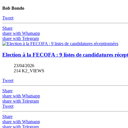
Bob Bondo
Tweet
Share
share with Whatsapp
share with Telegram
Election à la FECOFA : 9 listes de candidatures récep
23/04/2026
214 K2_VIEWS
Tweet
Share
share with Whatsapp
share with Telegram
Tweet
Share
share with Whatsapp
share with Telegram