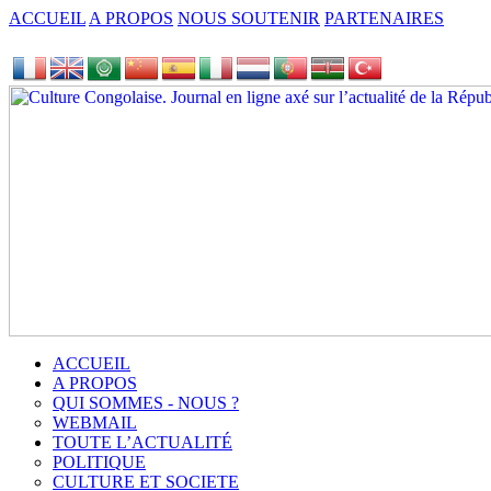
ACCUEIL
A PROPOS
NOUS SOUTENIR
PARTENAIRES
ACCUEIL
A PROPOS
QUI SOMMES - NOUS ?
WEBMAIL
TOUTE L’ACTUALITÉ
POLITIQUE
CULTURE ET SOCIETE