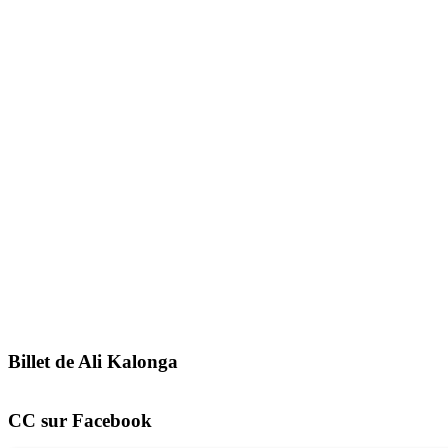
Billet de Ali Kalonga
CC sur Facebook