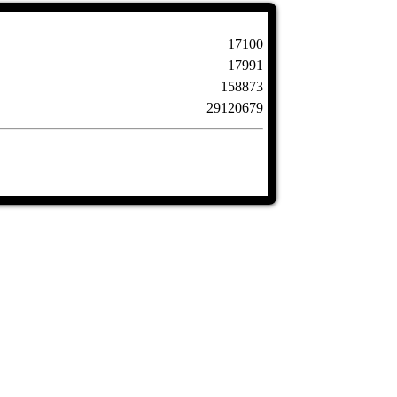
17100
17991
158873
29120679