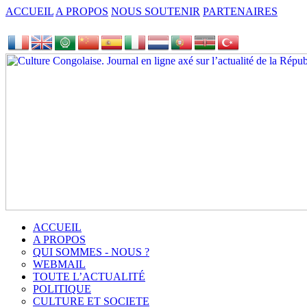
ACCUEIL
A PROPOS
NOUS SOUTENIR
PARTENAIRES
ACCUEIL
A PROPOS
QUI SOMMES - NOUS ?
WEBMAIL
TOUTE L’ACTUALITÉ
POLITIQUE
CULTURE ET SOCIETE