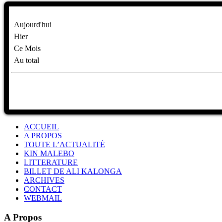
Aujourd'hui
Hier
Ce Mois
Au total
ACCUEIL
A PROPOS
TOUTE L’ACTUALITÉ
KIN MALEBO
LITTERATURE
BILLET DE ALI KALONGA
ARCHIVES
CONTACT
WEBMAIL
A Propos