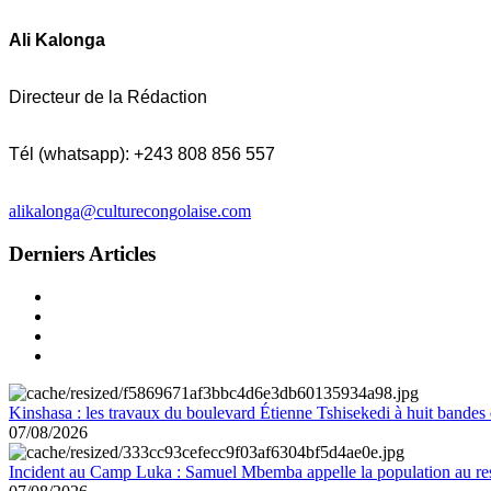
Ali Kalonga
Directeur de la Rédaction
Tél (whatsapp): +243 808 856 557
alikalonga@culturecongolaise.com
Derniers Articles
Kinshasa : les travaux du boulevard Étienne Tshisekedi à huit bandes d
07/08/2026
Incident au Camp Luka : Samuel Mbemba appelle la population au resp