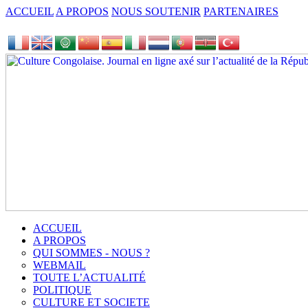
ACCUEIL
A PROPOS
NOUS SOUTENIR
PARTENAIRES
ACCUEIL
A PROPOS
QUI SOMMES - NOUS ?
WEBMAIL
TOUTE L’ACTUALITÉ
POLITIQUE
CULTURE ET SOCIETE