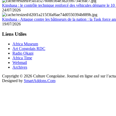
Kinshasa : le contrôle technique renforcé des véhicules démarre le 10
24/07/2026
Kinshasa - Attaque contre les bâtisseurs de la nation : la Task force 
19/07/2026
Liens Utiles
Africa Museum
Art Congolais RDC
Radio Okapi
Africa Time
Webmail
Archives
Copyright © 2026 Culture Congolaise. Journal en ligne axé sur l’act
Designed by
SmartAddons.Com