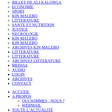
BILLET DE ALI KALONGA
ECONOMIE
SPORT
KIN MALEBO
LITTERATURE
SANTE ET NUTRITION
JUSTICE
NECROLOGIE
KIN MALEBO
KIN MALEBO
ARCHIVES KIN MALEBO
LITTERATURE
LITTERATURE
ARCHIVES LITTERATURE
MEDIAS
AUDIO
LOGIN
ARCHIVES
CONTACT
ACCUEIL
A PROPOS
QUI SOMMES - NOUS ?
WEBMAIL
TOUTE L’ACTUALITÉ