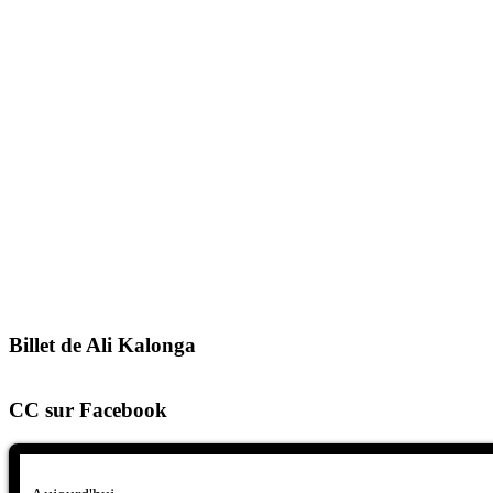
Billet de Ali Kalonga
CC sur Facebook