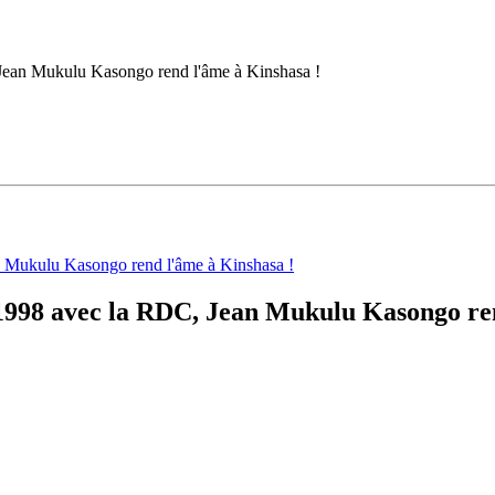
Jean Mukulu Kasongo rend l'âme à Kinshasa !
 1998 avec la RDC, Jean Mukulu Kasongo re