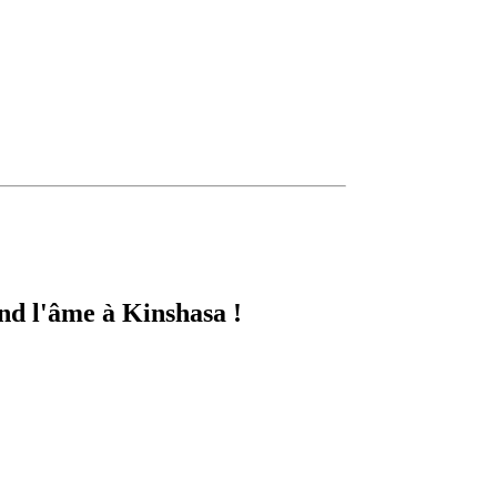
nd l'âme à Kinshasa !