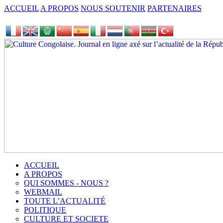
ACCUEIL
A PROPOS
NOUS SOUTENIR
PARTENAIRES
ACCUEIL
A PROPOS
QUI SOMMES - NOUS ?
WEBMAIL
TOUTE L’ACTUALITÉ
POLITIQUE
CULTURE ET SOCIETE