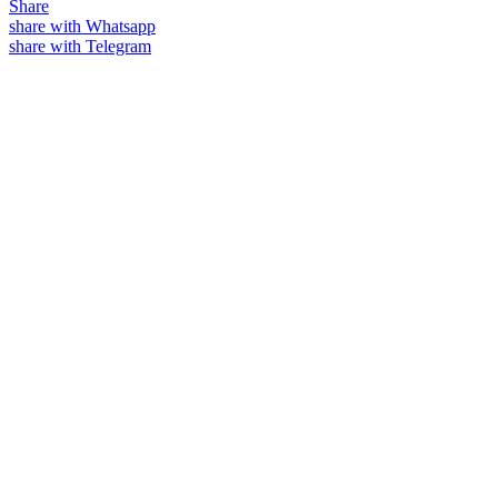
Share
share with Whatsapp
share with Telegram