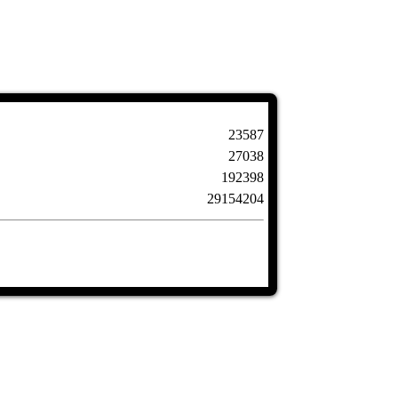
23587
27038
192398
29154204