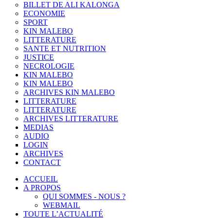
BILLET DE ALI KALONGA
ECONOMIE
SPORT
KIN MALEBO
LITTERATURE
SANTE ET NUTRITION
JUSTICE
NECROLOGIE
KIN MALEBO
KIN MALEBO
ARCHIVES KIN MALEBO
LITTERATURE
LITTERATURE
ARCHIVES LITTERATURE
MEDIAS
AUDIO
LOGIN
ARCHIVES
CONTACT
ACCUEIL
A PROPOS
QUI SOMMES - NOUS ?
WEBMAIL
TOUTE L’ACTUALITÉ