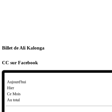
Billet de Ali Kalonga
CC sur Facebook
Aujourd'hui
Hier
Ce Mois
Au total