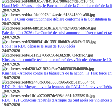
Haut-Uélé : 30 ans après, le Parc national de la Garamba retiré de la
28/07/2026
RDC : la Cour constitutionnelle déclare conforme à la Constitution la 
28/07/2026
Paie de juillet 2026 : Le Comité de suivi annonce un léger retard et r
24/07/2026
Ebola : la RDC dépasse le seuil de 1000 décès
24/07/2026
Kinshasa : le contrôle technique renforcé des véhicules démarre le 10
24/07/2026
Kinshasa - Attaque contre les bâtisseurs de la nation : la Task force 
19/07/2026
RDC: Patrick Muyaya invite la jeunesse du PALU à faire vivre l'hér
19/07/2026
RDC : 121 Congolais rapatriés d'Afrique du Sud après les violences
19/07/2026