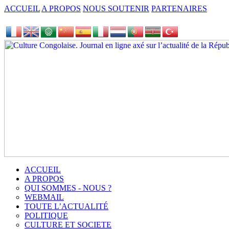
ACCUEIL
A PROPOS
NOUS SOUTENIR
PARTENAIRES
ACCUEIL
A PROPOS
QUI SOMMES - NOUS ?
WEBMAIL
TOUTE L’ACTUALITÉ
POLITIQUE
CULTURE ET SOCIETE