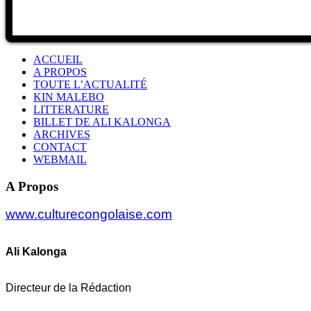
ACCUEIL
A PROPOS
TOUTE L’ACTUALITÉ
KIN MALEBO
LITTERATURE
BILLET DE ALI KALONGA
ARCHIVES
CONTACT
WEBMAIL
A Propos
www.culturecongolaise.com
Ali Kalonga
Directeur de la Rédaction