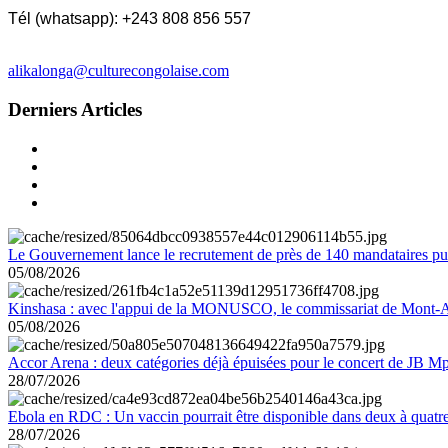
Tél (whatsapp): +243 808 856 557
alikalonga@culturecongolaise.com
Derniers Articles
Le Gouvernement lance le recrutement de près de 140 mandataires pub
05/08/2026
Kinshasa : avec l'appui de la MONUSCO, le commissariat de Mont-Amb
05/08/2026
Accor Arena : deux catégories déjà épuisées pour le concert de JB M
28/07/2026
Ebola en RDC : Un vaccin pourrait être disponible dans deux à quat
28/07/2026