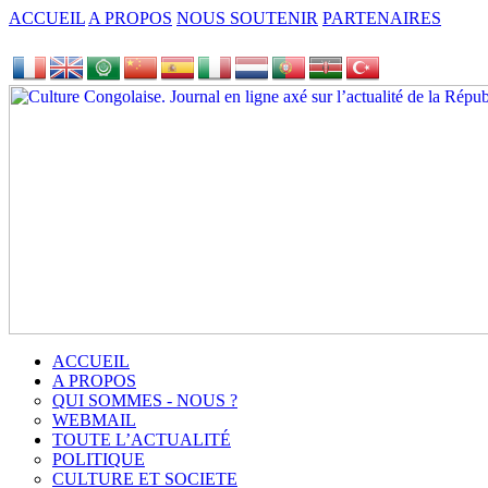
ACCUEIL
A PROPOS
NOUS SOUTENIR
PARTENAIRES
ACCUEIL
A PROPOS
QUI SOMMES - NOUS ?
WEBMAIL
TOUTE L’ACTUALITÉ
POLITIQUE
CULTURE ET SOCIETE