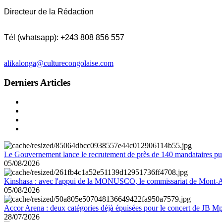
Directeur de la Rédaction
Tél (whatsapp): +243 808 856 557
alikalonga@culturecongolaise.com
Derniers Articles
Le Gouvernement lance le recrutement de près de 140 mandataires pub
05/08/2026
Kinshasa : avec l'appui de la MONUSCO, le commissariat de Mont-Amb
05/08/2026
Accor Arena : deux catégories déjà épuisées pour le concert de JB M
28/07/2026