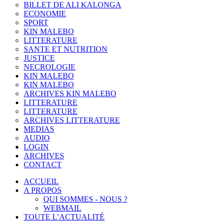
BILLET DE ALI KALONGA
ECONOMIE
SPORT
KIN MALEBO
LITTERATURE
SANTE ET NUTRITION
JUSTICE
NECROLOGIE
KIN MALEBO
KIN MALEBO
ARCHIVES KIN MALEBO
LITTERATURE
LITTERATURE
ARCHIVES LITTERATURE
MEDIAS
AUDIO
LOGIN
ARCHIVES
CONTACT
ACCUEIL
A PROPOS
QUI SOMMES - NOUS ?
WEBMAIL
TOUTE L’ACTUALITÉ