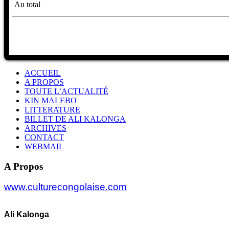
Au total
ACCUEIL
A PROPOS
TOUTE L’ACTUALITÉ
KIN MALEBO
LITTERATURE
BILLET DE ALI KALONGA
ARCHIVES
CONTACT
WEBMAIL
A Propos
www.culturecongolaise.com
Ali Kalonga