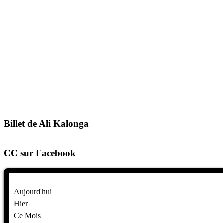
Billet de Ali Kalonga
CC sur Facebook
Aujourd'hui
Hier
Ce Mois