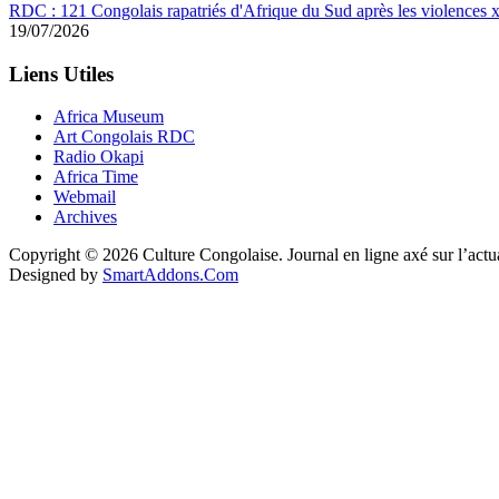
RDC : 121 Congolais rapatriés d'Afrique du Sud après les violences
19/07/2026
Liens Utiles
Africa Museum
Art Congolais RDC
Radio Okapi
Africa Time
Webmail
Archives
Copyright © 2026 Culture Congolaise. Journal en ligne axé sur l’act
Designed by
SmartAddons.Com