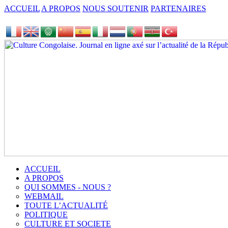
ACCUEIL
A PROPOS
NOUS SOUTENIR
PARTENAIRES
ACCUEIL
A PROPOS
QUI SOMMES - NOUS ?
WEBMAIL
TOUTE L’ACTUALITÉ
POLITIQUE
CULTURE ET SOCIETE