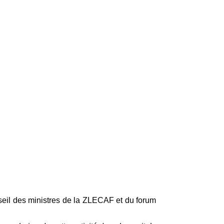
eil des ministres de la ZLECAF et du forum