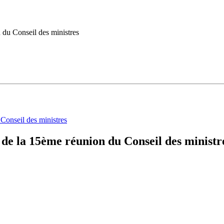
 du Conseil des ministres
de la 15ème réunion du Conseil des ministr