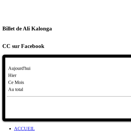
Billet de Ali Kalonga
CC sur Facebook
Aujourd'hui
Hier
Ce Mois
Au total
ACCUEIL