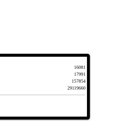
16081
17991
157854
29119660