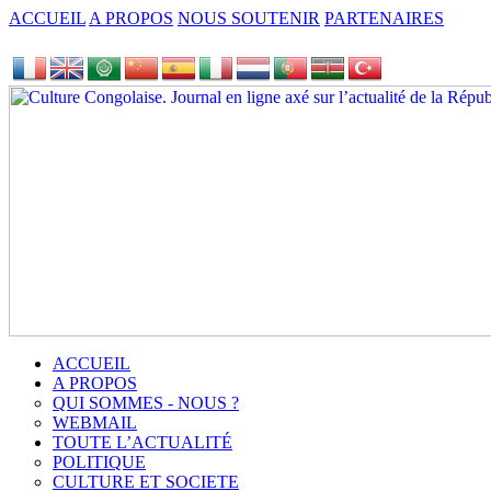
ACCUEIL
A PROPOS
NOUS SOUTENIR
PARTENAIRES
ACCUEIL
A PROPOS
QUI SOMMES - NOUS ?
WEBMAIL
TOUTE L’ACTUALITÉ
POLITIQUE
CULTURE ET SOCIETE