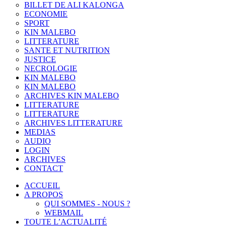
BILLET DE ALI KALONGA
ECONOMIE
SPORT
KIN MALEBO
LITTERATURE
SANTE ET NUTRITION
JUSTICE
NECROLOGIE
KIN MALEBO
KIN MALEBO
ARCHIVES KIN MALEBO
LITTERATURE
LITTERATURE
ARCHIVES LITTERATURE
MEDIAS
AUDIO
LOGIN
ARCHIVES
CONTACT
ACCUEIL
A PROPOS
QUI SOMMES - NOUS ?
WEBMAIL
TOUTE L’ACTUALITÉ