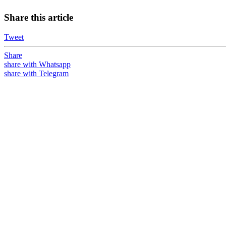
Share this article
Tweet
Share
share with Whatsapp
share with Telegram