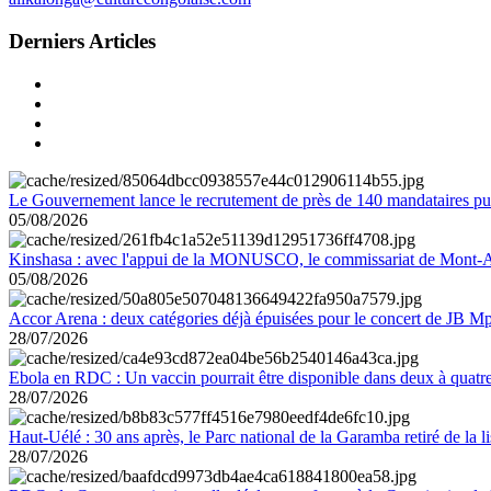
Derniers Articles
Le Gouvernement lance le recrutement de près de 140 mandataires pub
05/08/2026
Kinshasa : avec l'appui de la MONUSCO, le commissariat de Mont-Amb
05/08/2026
Accor Arena : deux catégories déjà épuisées pour le concert de JB M
28/07/2026
Ebola en RDC : Un vaccin pourrait être disponible dans deux à quat
28/07/2026
Haut-Uélé : 30 ans après, le Parc national de la Garamba retiré de la
28/07/2026