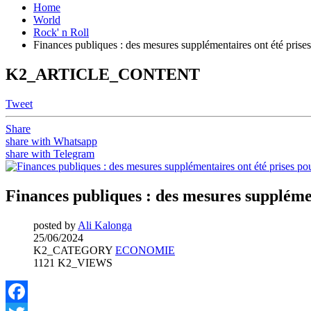
Home
World
Rock' n Roll
Finances publiques : des mesures supplémentaires ont été prises 
K2_ARTICLE_CONTENT
Tweet
Share
share with Whatsapp
share with Telegram
Finances publiques : des mesures supplément
posted by
Ali Kalonga
25/06/2024
K2_CATEGORY
ECONOMIE
1121 K2_VIEWS