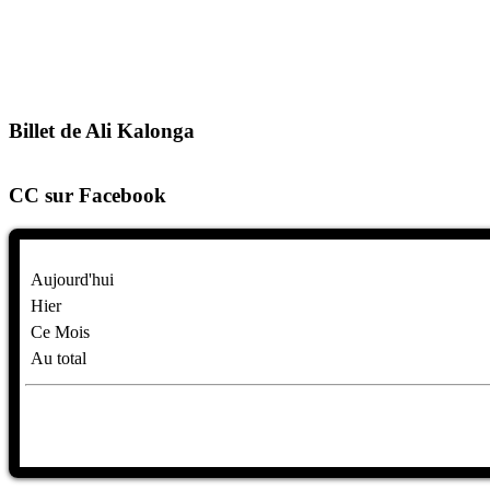
Billet de Ali Kalonga
CC sur Facebook
Aujourd'hui
Hier
Ce Mois
Au total