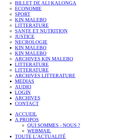
BILLET DE ALI KALONGA
ECONOMIE
SPORT
KIN MALEBO
LITTERATURE
SANTE ET NUTRITION
JUSTICE
NECROLOGIE
KIN MALEBO
KIN MALEBO
ARCHIVES KIN MALEBO
LITTERATURE
LITTERATURE
ARCHIVES LITTERATURE
MEDIAS
AUDIO
LOGIN
ARCHIVES
CONTACT
ACCUEIL
A PROPOS
QUI SOMMES - NOUS ?
WEBMAIL
TOUTE L’ACTUALITÉ