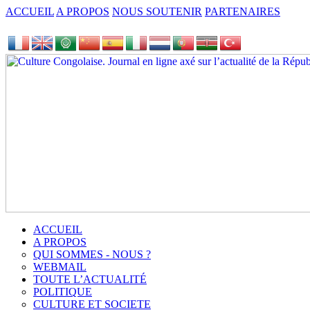
ACCUEIL
A PROPOS
NOUS SOUTENIR
PARTENAIRES
ACCUEIL
A PROPOS
QUI SOMMES - NOUS ?
WEBMAIL
TOUTE L’ACTUALITÉ
POLITIQUE
CULTURE ET SOCIETE