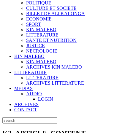
POLITIQUE
CULTURE ET SOCIETE
BILLET DE ALI KALONGA
ECONOMIE
SPORT
KIN MALEBO
LITTERATURE
SANTE ET NUTRITION
JUSTICE
NECROLOGIE
KIN MALEBO
KIN MALEBO
ARCHIVES KIN MALEBO
LITTERATURE
LITTERATURE
ARCHIVES LITTERATURE
MEDIAS
AUDIO
LOGIN
ARCHIVES
CONTACT