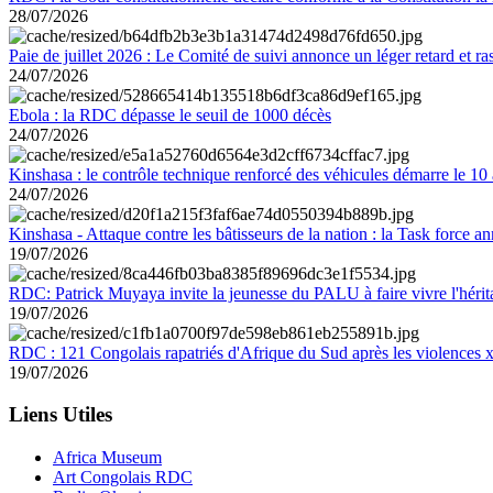
28/07/2026
Paie de juillet 2026 : Le Comité de suivi annonce un léger retard et r
24/07/2026
Ebola : la RDC dépasse le seuil de 1000 décès
24/07/2026
Kinshasa : le contrôle technique renforcé des véhicules démarre le 10
24/07/2026
Kinshasa - Attaque contre les bâtisseurs de la nation : la Task force 
19/07/2026
RDC: Patrick Muyaya invite la jeunesse du PALU à faire vivre l'hér
19/07/2026
RDC : 121 Congolais rapatriés d'Afrique du Sud après les violences
19/07/2026
Liens Utiles
Africa Museum
Art Congolais RDC