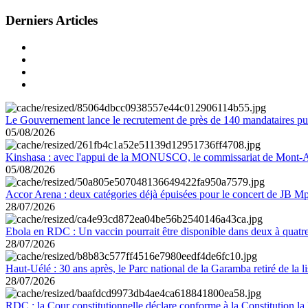
Derniers Articles
Le Gouvernement lance le recrutement de près de 140 mandataires pub
05/08/2026
Kinshasa : avec l'appui de la MONUSCO, le commissariat de Mont-Amb
05/08/2026
Accor Arena : deux catégories déjà épuisées pour le concert de JB M
28/07/2026
Ebola en RDC : Un vaccin pourrait être disponible dans deux à quat
28/07/2026
Haut-Uélé : 30 ans après, le Parc national de la Garamba retiré de la
28/07/2026
RDC : la Cour constitutionnelle déclare conforme à la Constitution la 