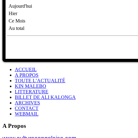
Aujourd'hui
Hier
Ce Mois
Au total
ACCUEIL
A PROPOS
TOUTE L’ACTUALITÉ
KIN MALEBO
LITTERATURE
BILLET DE ALI KALONGA
ARCHIVES
CONTACT
WEBMAIL
A Propos