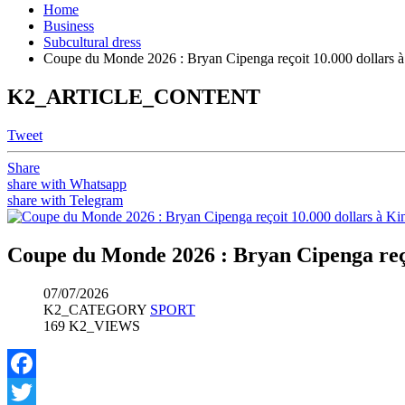
Home
Business
Subcultural dress
Coupe du Monde 2026 : Bryan Cipenga reçoit 10.000 dollars à 
K2_ARTICLE_CONTENT
Tweet
Share
share with Whatsapp
share with Telegram
Coupe du Monde 2026 : Bryan Cipenga reçoi
07/07/2026
K2_CATEGORY
SPORT
169 K2_VIEWS
Facebook