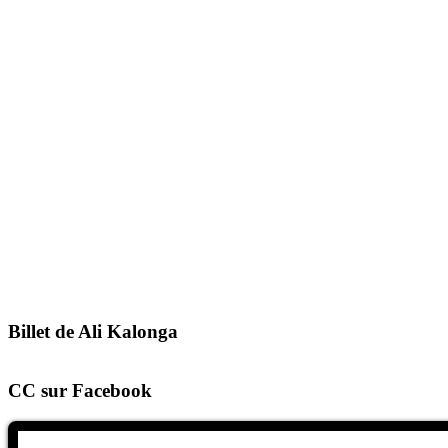
Billet de Ali Kalonga
CC sur Facebook