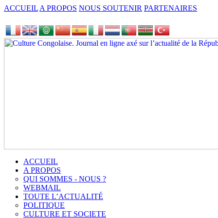
ACCUEIL
A PROPOS
NOUS SOUTENIR
PARTENAIRES
ACCUEIL
A PROPOS
QUI SOMMES - NOUS ?
WEBMAIL
TOUTE L’ACTUALITÉ
POLITIQUE
CULTURE ET SOCIETE