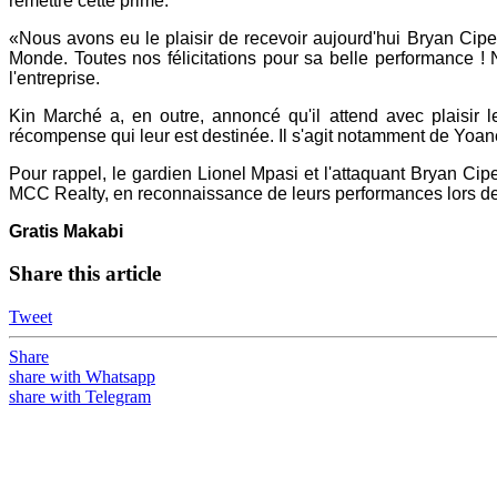
remettre cette prime.
«Nous avons eu le plaisir de recevoir aujourd'hui Bryan Cipe
Monde. Toutes nos félicitations pour sa belle performance ! 
l'entreprise.
Kin Marché a, en outre, annoncé qu'il attend avec plaisir le
récompense qui leur est destinée. Il s'agit notamment de Yoa
Pour rappel, le gardien Lionel Mpasi et l'attaquant Bryan Ci
MCC Realty, en reconnaissance de leurs performances lors d
Gratis Makabi
Share this article
Tweet
Share
share with Whatsapp
share with Telegram