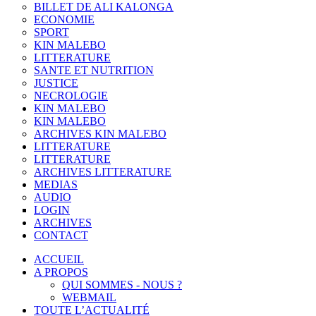
BILLET DE ALI KALONGA
ECONOMIE
SPORT
KIN MALEBO
LITTERATURE
SANTE ET NUTRITION
JUSTICE
NECROLOGIE
KIN MALEBO
KIN MALEBO
ARCHIVES KIN MALEBO
LITTERATURE
LITTERATURE
ARCHIVES LITTERATURE
MEDIAS
AUDIO
LOGIN
ARCHIVES
CONTACT
ACCUEIL
A PROPOS
QUI SOMMES - NOUS ?
WEBMAIL
TOUTE L’ACTUALITÉ