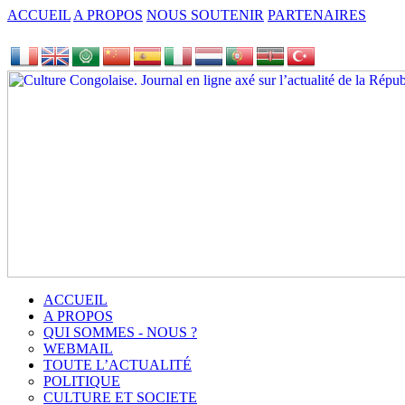
ACCUEIL
A PROPOS
NOUS SOUTENIR
PARTENAIRES
ACCUEIL
A PROPOS
QUI SOMMES - NOUS ?
WEBMAIL
TOUTE L’ACTUALITÉ
POLITIQUE
CULTURE ET SOCIETE