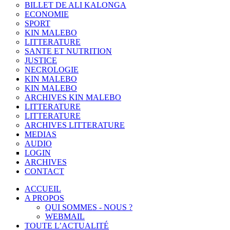
BILLET DE ALI KALONGA
ECONOMIE
SPORT
KIN MALEBO
LITTERATURE
SANTE ET NUTRITION
JUSTICE
NECROLOGIE
KIN MALEBO
KIN MALEBO
ARCHIVES KIN MALEBO
LITTERATURE
LITTERATURE
ARCHIVES LITTERATURE
MEDIAS
AUDIO
LOGIN
ARCHIVES
CONTACT
ACCUEIL
A PROPOS
QUI SOMMES - NOUS ?
WEBMAIL
TOUTE L’ACTUALITÉ