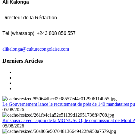
Ali Kalonga
Directeur de la Rédaction
Tél (whatsapp): +243 808 856 557
alikalonga@culturecongolaise.com
Derniers Articles
Le Gouvernement lance le recrutement de près de 140 mandataires pub
05/08/2026
Kinshasa : avec l'appui de la MONUSCO, le commissariat de Mont-Amb
05/08/2026