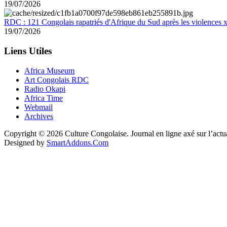
19/07/2026
RDC : 121 Congolais rapatriés d'Afrique du Sud après les violences
19/07/2026
Liens Utiles
Africa Museum
Art Congolais RDC
Radio Okapi
Africa Time
Webmail
Archives
Copyright © 2026 Culture Congolaise. Journal en ligne axé sur l’act
Designed by
SmartAddons.Com