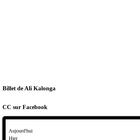
Billet de Ali Kalonga
CC sur Facebook
Aujourd'hui
Hier