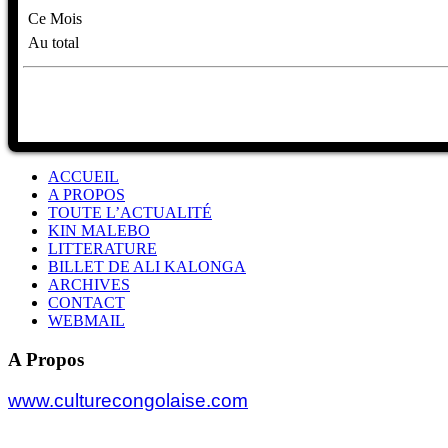
Ce Mois
Au total
ACCUEIL
A PROPOS
TOUTE L’ACTUALITÉ
KIN MALEBO
LITTERATURE
BILLET DE ALI KALONGA
ARCHIVES
CONTACT
WEBMAIL
A Propos
www.culturecongolaise.com