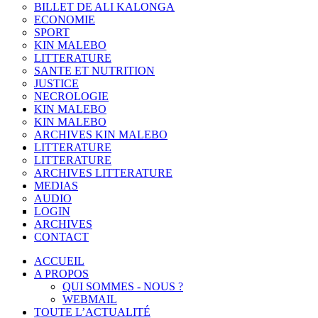
BILLET DE ALI KALONGA
ECONOMIE
SPORT
KIN MALEBO
LITTERATURE
SANTE ET NUTRITION
JUSTICE
NECROLOGIE
KIN MALEBO
KIN MALEBO
ARCHIVES KIN MALEBO
LITTERATURE
LITTERATURE
ARCHIVES LITTERATURE
MEDIAS
AUDIO
LOGIN
ARCHIVES
CONTACT
ACCUEIL
A PROPOS
QUI SOMMES - NOUS ?
WEBMAIL
TOUTE L’ACTUALITÉ