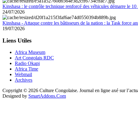
Kinshasa : le contrôle technique renforcé des véhicules démarre le 10
24/07/2026
Kinshasa - Attaque contre les bâtisseurs de la nation : la Task force 
19/07/2026
Liens Utiles
Africa Museum
Art Congolais RDC
Radio Okapi
Africa Time
Webmail
Archives
Copyright © 2026 Culture Congolaise. Journal en ligne axé sur l’act
Designed by
SmartAddons.Com