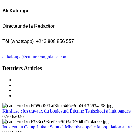
Ali Kalonga
Directeur de la Rédaction
Tél (whatsapp): +243 808 856 557
alikalonga@culturecongolaise.com
Derniers Articles
Kinshasa : les travaux du boulevard Étienne Tshisekedi à huit bandes d
07/08/2026
Incident au Camp Luka : Samuel Mbemba appelle la population au resp