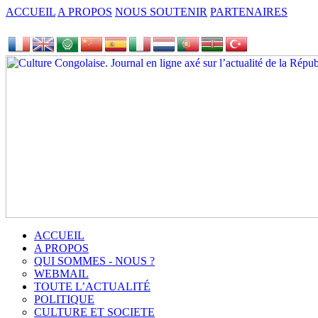
ACCUEIL
A PROPOS
NOUS SOUTENIR
PARTENAIRES
ACCUEIL
A PROPOS
QUI SOMMES - NOUS ?
WEBMAIL
TOUTE L’ACTUALITÉ
POLITIQUE
CULTURE ET SOCIETE