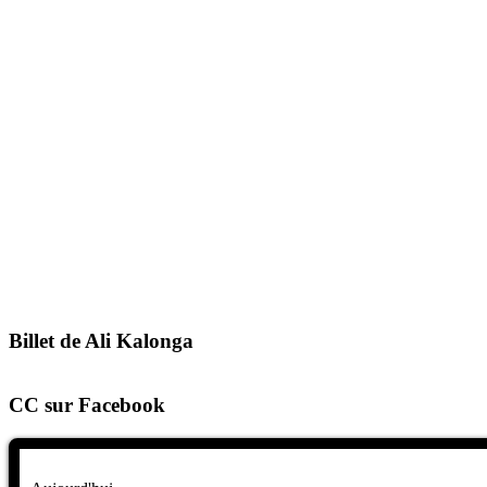
Billet de Ali Kalonga
CC sur Facebook