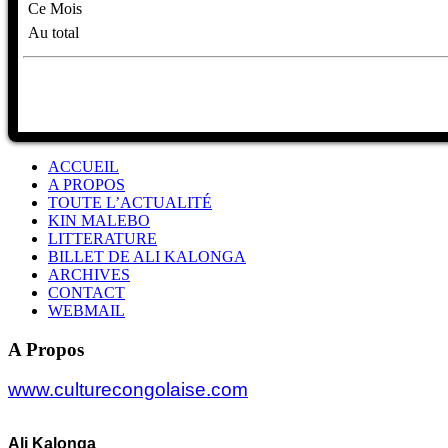
Ce Mois
Au total
ACCUEIL
A PROPOS
TOUTE L’ACTUALITÉ
KIN MALEBO
LITTERATURE
BILLET DE ALI KALONGA
ARCHIVES
CONTACT
WEBMAIL
A Propos
www.culturecongolaise.com
Ali Kalonga