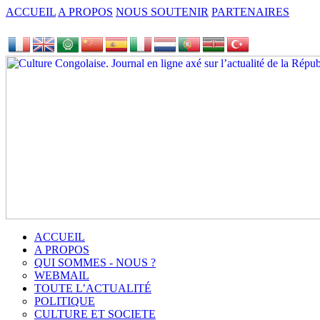
ACCUEIL
A PROPOS
NOUS SOUTENIR
PARTENAIRES
ACCUEIL
A PROPOS
QUI SOMMES - NOUS ?
WEBMAIL
TOUTE L’ACTUALITÉ
POLITIQUE
CULTURE ET SOCIETE