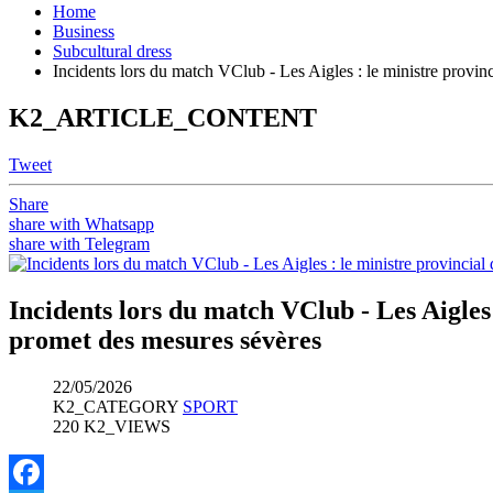
Home
Business
Subcultural dress
Incidents lors du match VClub - Les Aigles : le ministre provin
K2_ARTICLE_CONTENT
Tweet
Share
share with Whatsapp
share with Telegram
Incidents lors du match VClub - Les Aigles 
promet des mesures sévères
22/05/2026
K2_CATEGORY
SPORT
220 K2_VIEWS