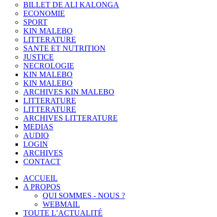
BILLET DE ALI KALONGA
ECONOMIE
SPORT
KIN MALEBO
LITTERATURE
SANTE ET NUTRITION
JUSTICE
NECROLOGIE
KIN MALEBO
KIN MALEBO
ARCHIVES KIN MALEBO
LITTERATURE
LITTERATURE
ARCHIVES LITTERATURE
MEDIAS
AUDIO
LOGIN
ARCHIVES
CONTACT
ACCUEIL
A PROPOS
QUI SOMMES - NOUS ?
WEBMAIL
TOUTE L’ACTUALITÉ