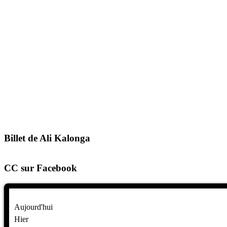
Billet de Ali Kalonga
CC sur Facebook
Aujourd'hui
Hier