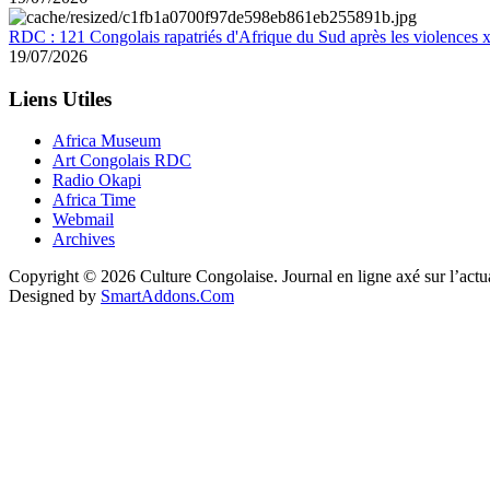
RDC : 121 Congolais rapatriés d'Afrique du Sud après les violences
19/07/2026
Liens Utiles
Africa Museum
Art Congolais RDC
Radio Okapi
Africa Time
Webmail
Archives
Copyright © 2026 Culture Congolaise. Journal en ligne axé sur l’act
Designed by
SmartAddons.Com