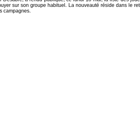
ppuyer sur son groupe habituel. La nouveauté réside dans le re
tes campagnes.