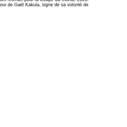
tour de Gaël Kakuta, signe de sa volonté de