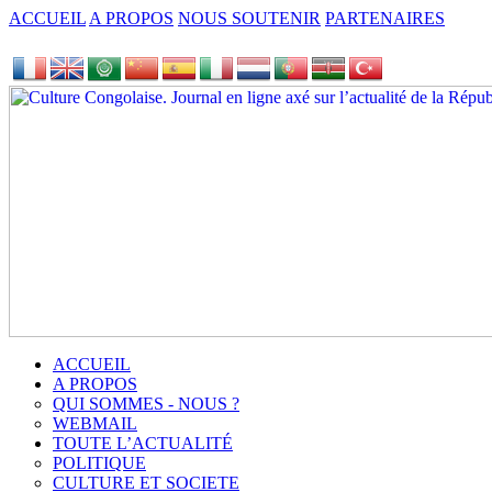
ACCUEIL
A PROPOS
NOUS SOUTENIR
PARTENAIRES
ACCUEIL
A PROPOS
QUI SOMMES - NOUS ?
WEBMAIL
TOUTE L’ACTUALITÉ
POLITIQUE
CULTURE ET SOCIETE