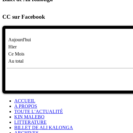
CC sur Facebook
Aujourd'hui
Hier
Ce Mois
Au total
ACCUEIL
A PROPOS
TOUTE L’ACTUALITÉ
KIN MALEBO
LITTERATURE
BILLET DE ALI KALONGA
ARCHIVES