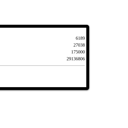
6189
27038
175000
29136806