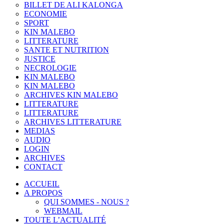
BILLET DE ALI KALONGA
ECONOMIE
SPORT
KIN MALEBO
LITTERATURE
SANTE ET NUTRITION
JUSTICE
NECROLOGIE
KIN MALEBO
KIN MALEBO
ARCHIVES KIN MALEBO
LITTERATURE
LITTERATURE
ARCHIVES LITTERATURE
MEDIAS
AUDIO
LOGIN
ARCHIVES
CONTACT
ACCUEIL
A PROPOS
QUI SOMMES - NOUS ?
WEBMAIL
TOUTE L’ACTUALITÉ