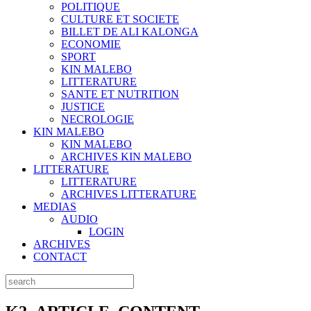
POLITIQUE
CULTURE ET SOCIETE
BILLET DE ALI KALONGA
ECONOMIE
SPORT
KIN MALEBO
LITTERATURE
SANTE ET NUTRITION
JUSTICE
NECROLOGIE
KIN MALEBO
KIN MALEBO
ARCHIVES KIN MALEBO
LITTERATURE
LITTERATURE
ARCHIVES LITTERATURE
MEDIAS
AUDIO
LOGIN
ARCHIVES
CONTACT