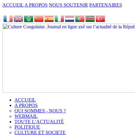
ACCUEIL
A PROPOS
NOUS SOUTENIR
PARTENAIRES
ACCUEIL
A PROPOS
QUI SOMMES - NOUS ?
WEBMAIL
TOUTE L’ACTUALITÉ
POLITIQUE
CULTURE ET SOCIETE