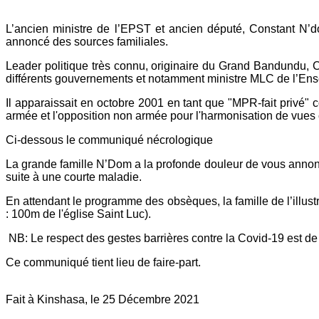
L’ancien ministre de l’EPST et ancien député, Constant N
annoncé des sources familiales.
Leader politique très connu, originaire du Grand Bandundu, 
différents gouvernements et notamment ministre MLC de l’Ense
Il apparaissait en
octobre 2001
en tant que "MPR-fait privé" 
armée et l'opposition non armée pour l'harmonisation de vues co
Ci-dessous le communiqué nécrologique
La grande famille N’Dom a la profonde douleur de vous ann
suite à une courte maladie.
En attendant le programme des obsèques, la famille de l’illus
: 100m de l'église Saint Luc).
NB: Le respect des gestes barrières contre la Covid-19 est de
Ce communiqué tient lieu de faire-part.
Fait à Kinshasa, le 25 Décembre 2021