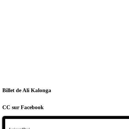
Billet de Ali Kalonga
CC sur Facebook