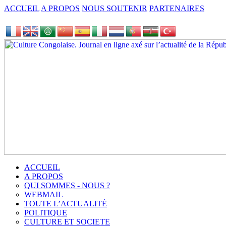
ACCUEIL
A PROPOS
NOUS SOUTENIR
PARTENAIRES
ACCUEIL
A PROPOS
QUI SOMMES - NOUS ?
WEBMAIL
TOUTE L’ACTUALITÉ
POLITIQUE
CULTURE ET SOCIETE