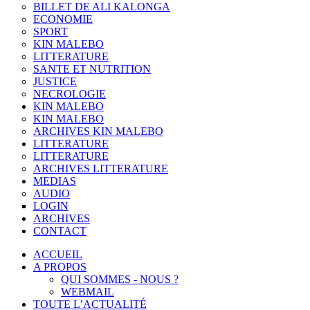
BILLET DE ALI KALONGA
ECONOMIE
SPORT
KIN MALEBO
LITTERATURE
SANTE ET NUTRITION
JUSTICE
NECROLOGIE
KIN MALEBO
KIN MALEBO
ARCHIVES KIN MALEBO
LITTERATURE
LITTERATURE
ARCHIVES LITTERATURE
MEDIAS
AUDIO
LOGIN
ARCHIVES
CONTACT
ACCUEIL
A PROPOS
QUI SOMMES - NOUS ?
WEBMAIL
TOUTE L’ACTUALITÉ