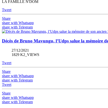
LA FAMILLE N'DOM
Tweet
Share
share with Whatsapp
share with Telegram
Décès de Bruno Mavungu, l’Udps salue la mémoire de 
27/12/2021
1829 K2_VIEWS
Tweet
Share
share with Whatsapp
share with Telegram
Tweet
Share
share with Whatsapp
share with Telegram