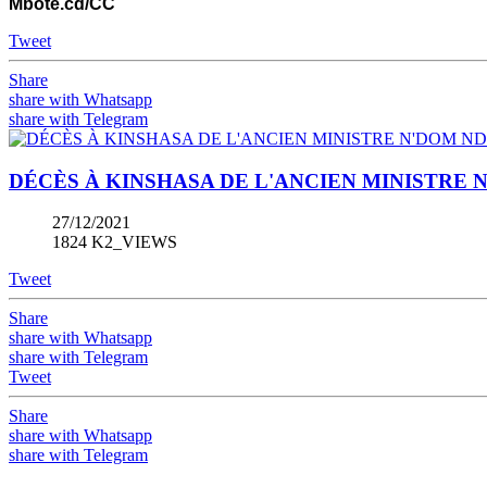
Mbote.cd/CC
Tweet
Share
share with Whatsapp
share with Telegram
DÉCÈS À KINSHASA DE L'ANCIEN MINISTRE
27/12/2021
1824 K2_VIEWS
Tweet
Share
share with Whatsapp
share with Telegram
Tweet
Share
share with Whatsapp
share with Telegram