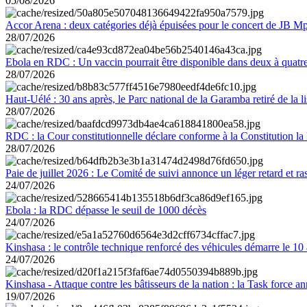
05/08/2026
Accor Arena : deux catégories déjà épuisées pour le concert de JB M
28/07/2026
Ebola en RDC : Un vaccin pourrait être disponible dans deux à quat
28/07/2026
Haut-Uélé : 30 ans après, le Parc national de la Garamba retiré de la
28/07/2026
RDC : la Cour constitutionnelle déclare conforme à la Constitution la 
28/07/2026
Paie de juillet 2026 : Le Comité de suivi annonce un léger retard et r
24/07/2026
Ebola : la RDC dépasse le seuil de 1000 décès
24/07/2026
Kinshasa : le contrôle technique renforcé des véhicules démarre le 10
24/07/2026
Kinshasa - Attaque contre les bâtisseurs de la nation : la Task force 
19/07/2026