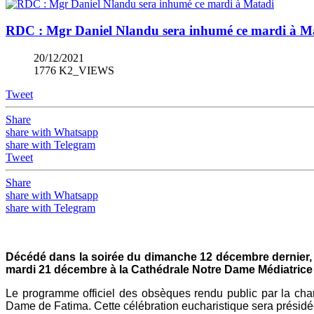
RDC : Mgr Daniel Nlandu sera inhumé ce mardi à M
20/12/2021
1776 K2_VIEWS
Tweet
Share
share with Whatsapp
share with Telegram
Tweet
Share
share with Whatsapp
share with Telegram
Décédé dans la soirée du dimanche 12 décembre dernier,
mardi 21 décembre à la Cathédrale Notre Dame Médiatrice 
Le programme officiel des obsèques rendu public par la chan
Dame de Fatima. Cette célébration eucharistique sera présid