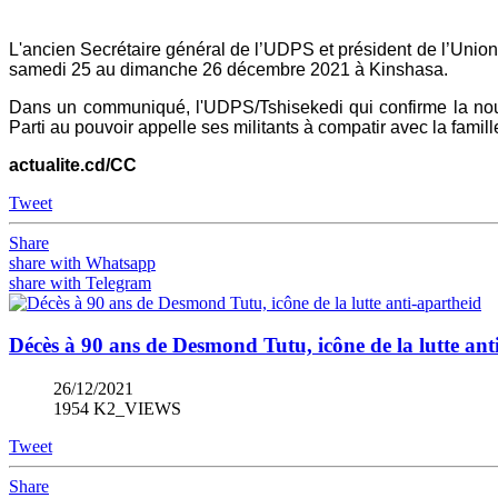
L'ancien Secrétaire général de l’UDPS et président de l’Uni
samedi 25 au dimanche 26 décembre 2021 à Kinshasa.
Dans un communiqué, l'UDPS/Tshisekedi qui confirme la nouve
Parti au pouvoir appelle ses militants à compatir avec la famille 
actualite.cd/CC
Tweet
Share
share with Whatsapp
share with Telegram
Décès à 90 ans de Desmond Tutu, icône de la lutte ant
26/12/2021
1954 K2_VIEWS
Tweet
Share