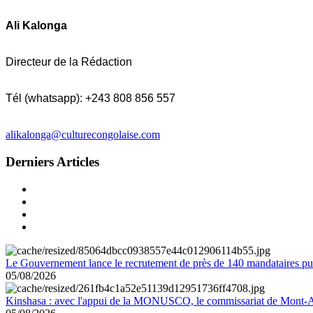
Ali Kalonga
Directeur de la Rédaction
Tél (whatsapp): +243 808 856 557
alikalonga@culturecongolaise.com
Derniers Articles
Le Gouvernement lance le recrutement de près de 140 mandataires pub
05/08/2026
Kinshasa : avec l'appui de la MONUSCO, le commissariat de Mont-Amb